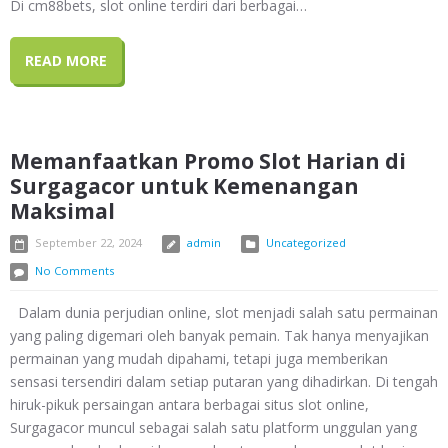
Di cm88bets, slot online terdiri dari berbagai…
READ MORE
Memanfaatkan Promo Slot Harian di
Surgagacor untuk Kemenangan
Maksimal
September 22, 2024
admin
Uncategorized
No Comments
Dalam dunia perjudian online, slot menjadi salah satu permainan
yang paling digemari oleh banyak pemain. Tak hanya menyajikan
permainan yang mudah dipahami, tetapi juga memberikan
sensasi tersendiri dalam setiap putaran yang dihadirkan. Di tengah
hiruk-pikuk persaingan antara berbagai situs slot online,
Surgagacor muncul sebagai salah satu platform unggulan yang