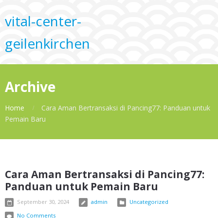
vital-center-
geilenkirchen
Archive
Home
Cara Aman Bertransaksi di Pancing77: Panduan untuk
Pemain Baru
Cara Aman Bertransaksi di Pancing77:
Panduan untuk Pemain Baru
September 30, 2024
admin
Uncategorized
No Comments