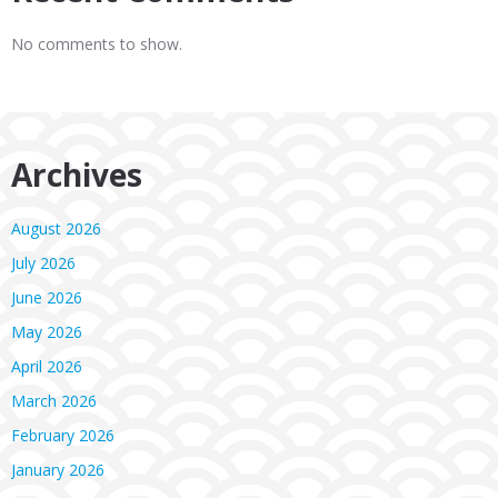
No comments to show.
Archives
August 2026
July 2026
June 2026
May 2026
April 2026
March 2026
February 2026
January 2026