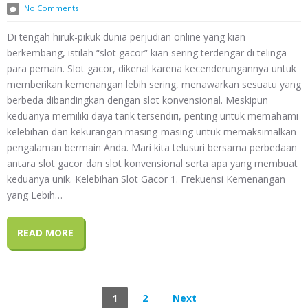
No Comments
Di tengah hiruk-pikuk dunia perjudian online yang kian
berkembang, istilah “slot gacor” kian sering terdengar di telinga
para pemain. Slot gacor, dikenal karena kecenderungannya untuk
memberikan kemenangan lebih sering, menawarkan sesuatu yang
berbeda dibandingkan dengan slot konvensional. Meskipun
keduanya memiliki daya tarik tersendiri, penting untuk memahami
kelebihan dan kekurangan masing-masing untuk memaksimalkan
pengalaman bermain Anda. Mari kita telusuri bersama perbedaan
antara slot gacor dan slot konvensional serta apa yang membuat
keduanya unik. Kelebihan Slot Gacor 1. Frekuensi Kemenangan
yang Lebih…
READ MORE
1
2
Next