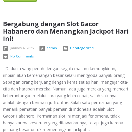
Bergabung dengan Slot Gacor
Habanero dan Menangkan Jackpot Hari
Ini!
January 6, 2025
admin
Uncategorized
No Comments
Di dunia yang penuh dengan segala macam kemungkinan,
impian akan kemenangan besar selalu menggoda banyak orang.
Sebagian orang berjuang dengan keras setiap hari, mengejar cita-
cita dan harapan mereka. Namun, ada juga mereka yang mencari
keberuntungan melalui cara yang lebih cepat, salah satunya
adalah dengan bermain judi online. Salah satu permainan yang
menarik perhatian banyak pemain di Indonesia adalah Slot
Gacor Habanero. Permainan slot ini menjadi fenomena, tidak
hanya karena keseruan yang ditawarkannya, tetapi juga karena
peluang besar untuk memenangkan jackpot…