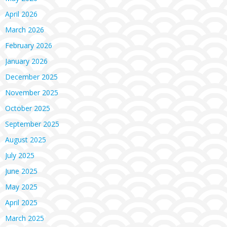
April 2026
March 2026
February 2026
January 2026
December 2025
November 2025
October 2025
September 2025
August 2025
July 2025
June 2025
May 2025
April 2025
March 2025