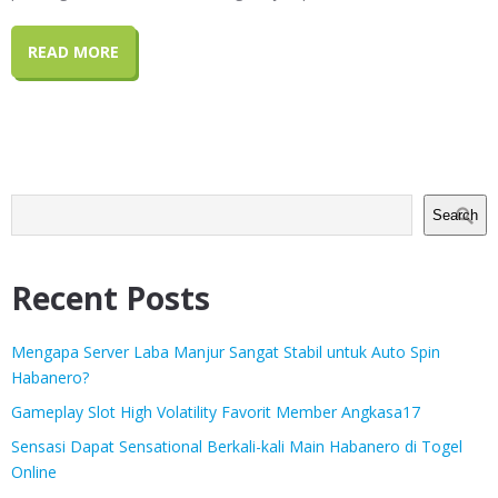
READ MORE
Search
Recent Posts
Mengapa Server Laba Manjur Sangat Stabil untuk Auto Spin
Habanero?
Gameplay Slot High Volatility Favorit Member Angkasa17
Sensasi Dapat Sensational Berkali-kali Main Habanero di Togel
Online