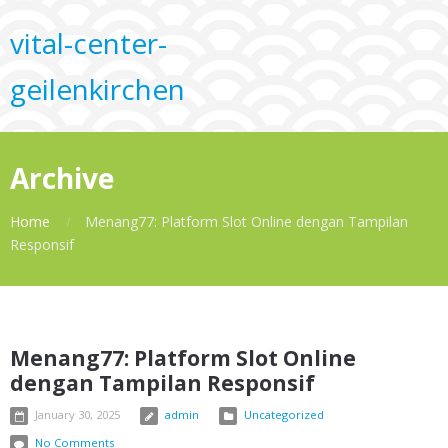
vital-center-
geilenkirchen
Archive
Home
Menang77: Platform Slot Online dengan Tampilan
Responsif
Menang77: Platform Slot Online
dengan Tampilan Responsif
January 30, 2025
admin
Uncategorized
No Comments