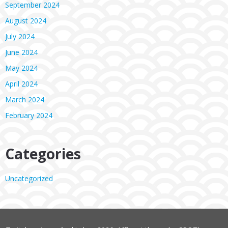
September 2024
August 2024
July 2024
June 2024
May 2024
April 2024
March 2024
February 2024
Categories
Uncategorized