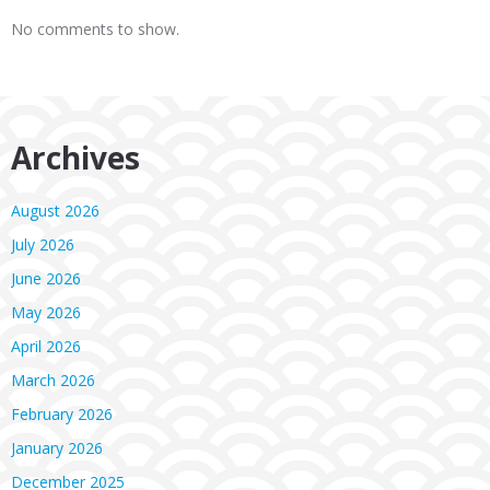
No comments to show.
Archives
August 2026
July 2026
June 2026
May 2026
April 2026
March 2026
February 2026
January 2026
December 2025