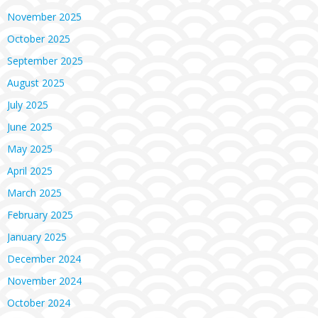
November 2025
October 2025
September 2025
August 2025
July 2025
June 2025
May 2025
April 2025
March 2025
February 2025
January 2025
December 2024
November 2024
October 2024