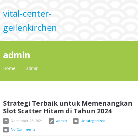
vital-center-
geilenkirchen
admin
Home
admin
Strategi Terbaik untuk Memenangkan
Slot Scatter Hitam di Tahun 2024
December 25, 2024
admin
Uncategorized
No Comments