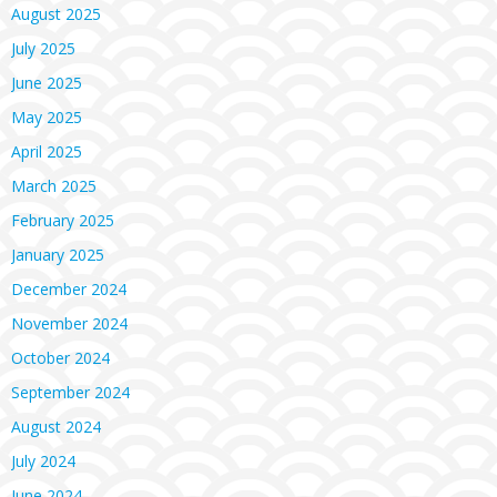
August 2025
July 2025
June 2025
May 2025
April 2025
March 2025
February 2025
January 2025
December 2024
November 2024
October 2024
September 2024
August 2024
July 2024
June 2024