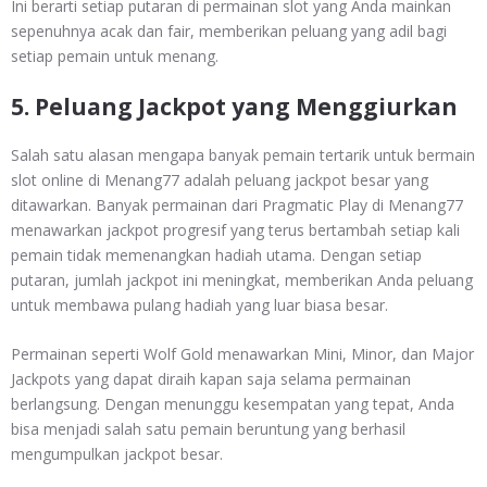
Ini berarti setiap putaran di permainan slot yang Anda mainkan
sepenuhnya acak dan fair, memberikan peluang yang adil bagi
setiap pemain untuk menang.
5. Peluang Jackpot yang Menggiurkan
Salah satu alasan mengapa banyak pemain tertarik untuk bermain
slot online di Menang77 adalah peluang jackpot besar yang
ditawarkan. Banyak permainan dari Pragmatic Play di Menang77
menawarkan jackpot progresif yang terus bertambah setiap kali
pemain tidak memenangkan hadiah utama. Dengan setiap
putaran, jumlah jackpot ini meningkat, memberikan Anda peluang
untuk membawa pulang hadiah yang luar biasa besar.
Permainan seperti Wolf Gold menawarkan Mini, Minor, dan Major
Jackpots yang dapat diraih kapan saja selama permainan
berlangsung. Dengan menunggu kesempatan yang tepat, Anda
bisa menjadi salah satu pemain beruntung yang berhasil
mengumpulkan jackpot besar.