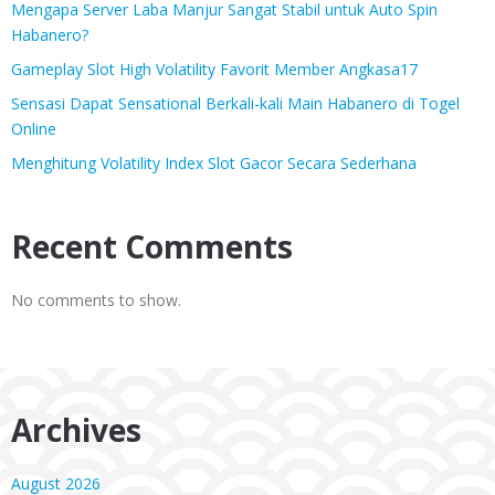
Mengapa Server Laba Manjur Sangat Stabil untuk Auto Spin
Habanero?
Gameplay Slot High Volatility Favorit Member Angkasa17
Sensasi Dapat Sensational Berkali-kali Main Habanero di Togel
Online
Menghitung Volatility Index Slot Gacor Secara Sederhana
Recent Comments
No comments to show.
Archives
August 2026