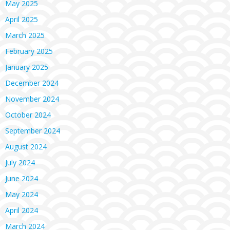
May 2025
April 2025
March 2025
February 2025
January 2025
December 2024
November 2024
October 2024
September 2024
August 2024
July 2024
June 2024
May 2024
April 2024
March 2024