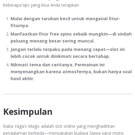
beberapa tips yang bisa Anda terapkan:
Mulai dengan taruhan kecil untuk mengenal fitur-
fiturnya.
Manfaatkan fitur free spins sebaik mungkin—di sinilah
peluang menang besar sering muncul.
Jangan terlalu terpaku pada menang cepat—slot ini
lebih cocok untuk dinikmati secara bertahap.
Nikmati tema dan ceritanya. Permainan ini
menyenangkan karena atmosfernya, bukan hanya soal
hasil akhir.
Kesimpulan
Baba Yaga’s Magic adalah slot online yang menghadirkan
pengalaman berbeda—menyatukan budaya Slavia yang mistis