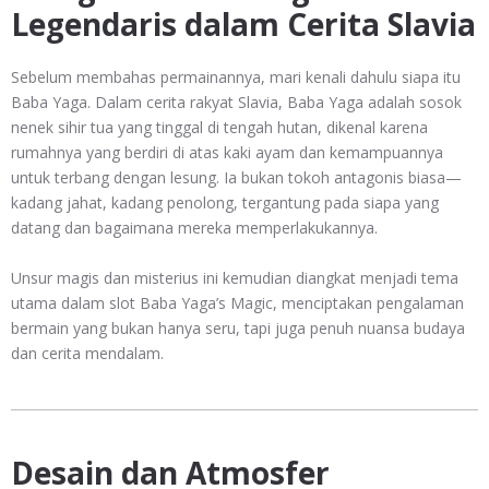
Legendaris dalam Cerita Slavia
Sebelum membahas permainannya, mari kenali dahulu siapa itu
Baba Yaga. Dalam cerita rakyat Slavia, Baba Yaga adalah sosok
nenek sihir tua yang tinggal di tengah hutan, dikenal karena
rumahnya yang berdiri di atas kaki ayam dan kemampuannya
untuk terbang dengan lesung. Ia bukan tokoh antagonis biasa—
kadang jahat, kadang penolong, tergantung pada siapa yang
datang dan bagaimana mereka memperlakukannya.
Unsur magis dan misterius ini kemudian diangkat menjadi tema
utama dalam slot Baba Yaga’s Magic, menciptakan pengalaman
bermain yang bukan hanya seru, tapi juga penuh nuansa budaya
dan cerita mendalam.
Desain dan Atmosfer