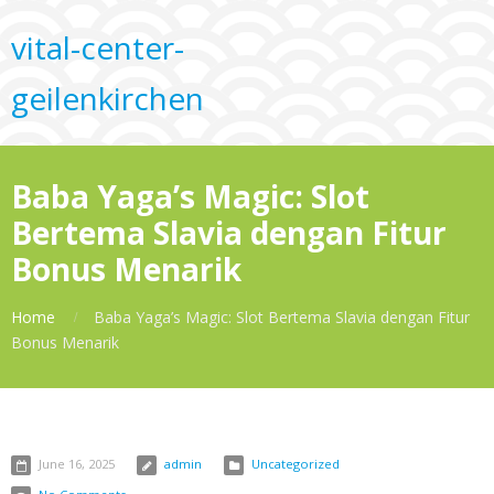
vital-center-
geilenkirchen
Baba Yaga’s Magic: Slot
Bertema Slavia dengan Fitur
Bonus Menarik
Home
Baba Yaga’s Magic: Slot Bertema Slavia dengan Fitur
Bonus Menarik
June 16, 2025
admin
Uncategorized