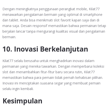
Dengan meningkatnya penggunaan perangkat mobile, Kilat77
menawarkan pengalaman bermain yang optimal di smartphone
dan tablet. Anda bisa menikmati slot favorit kapan saja dan di
mana saja. Desain responsif memastikan bahwa permainan tetap
berjalan lancar tanpa mengurangi kualitas visual dan pengalaman
bermain.
10. Inovasi Berkelanjutan
Kilat77 selalu berusaha untuk menghadirkan inovasi dalam
permainan yang mereka tawarkan. Dengan memperbarui koleksi
slot dan menambahkan fitur-fitur baru secara rutin, Kilat77
memastikan bahwa para pemain tidak pernah kehabisan pilihan.
Inovasi ini menciptakan suasana segar yang membuat pemain
selalu ingin kembali.
Kesimpulan