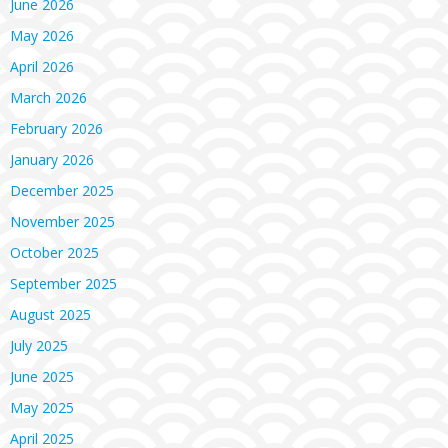
June 2026
May 2026
April 2026
March 2026
February 2026
January 2026
December 2025
November 2025
October 2025
September 2025
August 2025
July 2025
June 2025
May 2025
April 2025