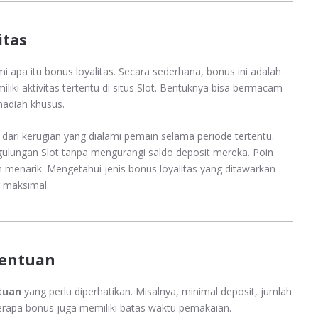
itas
pa itu bonus loyalitas. Secara sederhana, bonus ini adalah
ki aktivitas tertentu di situs Slot. Bentuknya bisa bermacam-
hadiah khusus.
ri kerugian yang dialami pemain selama periode tertentu.
lungan Slot tanpa mengurangi saldo deposit mereka. Poin
 menarik. Mengetahui jenis bonus loyalitas yang ditawarkan
 maksimal.
tentuan
tuan
yang perlu diperhatikan. Misalnya, minimal deposit, jumlah
berapa bonus juga memiliki batas waktu pemakaian.