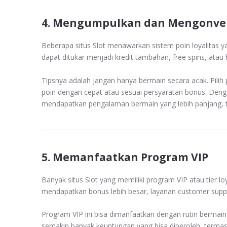
4. Mengumpulkan dan Mengonver
Beberapa situs Slot menawarkan sistem poin loyalitas ya
dapat ditukar menjadi kredit tambahan, free spins, atau 
Tipsnya adalah jangan hanya bermain secara acak. Pi
poin dengan cepat atau sesuai persyaratan bonus. Deng
mendapatkan pengalaman bermain yang lebih panjang, te
5. Memanfaatkan Program VIP
Banyak situs Slot yang memiliki program VIP atau tier lo
mendapatkan bonus lebih besar, layanan customer suppor
Program VIP ini bisa dimanfaatkan dengan rutin bermain S
semakin banyak keuntungan yang bisa diperoleh, termas