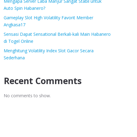
Mengapa Server Laba Manjur Sangat Stabil untuk
Auto Spin Habanero?
Gameplay Slot High Volatility Favorit Member
Angkasa17
Sensasi Dapat Sensational Berkali-kali Main Habanero
di Togel Online
Menghitung Volatility Index Slot Gacor Secara
Sederhana
Recent Comments
No comments to show.