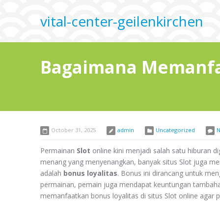
vital-center-geilenkirchen
Bagaimana Memanfaat
October 31, 2025
admin
Uncategorized
Permainan
Slot
online kini menjadi salah satu hiburan di
menang yang menyenangkan, banyak situs Slot juga mem
adalah
bonus loyalitas
. Bonus ini dirancang untuk men
permainan, pemain juga mendapat keuntungan tambah
memanfaatkan bonus loyalitas di situs Slot online aga