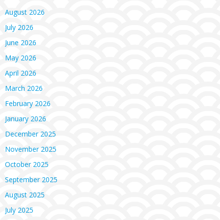
August 2026
July 2026
June 2026
May 2026
April 2026
March 2026
February 2026
January 2026
December 2025
November 2025
October 2025
September 2025
August 2025
July 2025