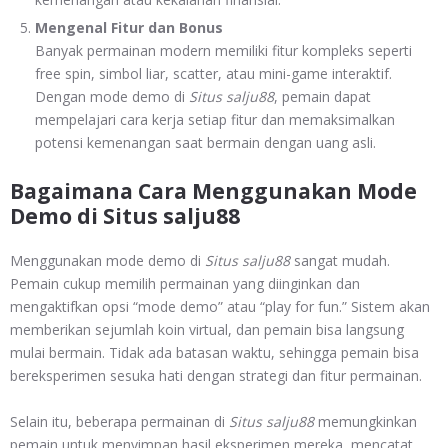
Mengenal Fitur dan Bonus
Banyak permainan modern memiliki fitur kompleks seperti
free spin, simbol liar, scatter, atau mini-game interaktif.
Dengan mode demo di
Situs salju88
, pemain dapat
mempelajari cara kerja setiap fitur dan memaksimalkan
potensi kemenangan saat bermain dengan uang asli.
Bagaimana Cara Menggunakan Mode
Demo di Situs salju88
Menggunakan mode demo di
Situs salju88
sangat mudah.
Pemain cukup memilih permainan yang diinginkan dan
mengaktifkan opsi “mode demo” atau “play for fun.” Sistem akan
memberikan sejumlah koin virtual, dan pemain bisa langsung
mulai bermain. Tidak ada batasan waktu, sehingga pemain bisa
bereksperimen sesuka hati dengan strategi dan fitur permainan.
Selain itu, beberapa permainan di
Situs salju88
memungkinkan
pemain untuk menyimpan hasil eksperimen mereka, mencatat