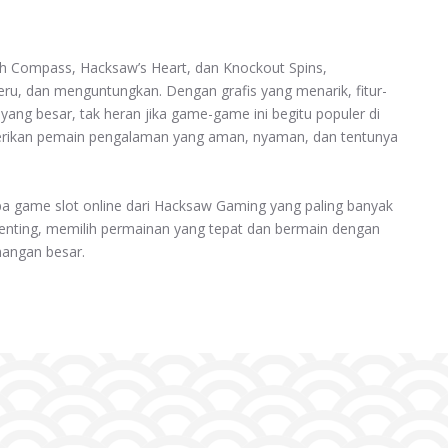
sh Compass, Hacksaw’s Heart, dan Knockout Spins,
, dan menguntungkan. Dengan grafis yang menarik, fitur-
ang besar, tak heran jika game-game ini begitu populer di
berikan pemain pengalaman yang aman, nyaman, dan tentunya
a game slot online dari Hacksaw Gaming yang paling banyak
 penting, memilih permainan yang tepat dan bermain dengan
nangan besar.