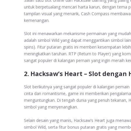
Salah satu slot online dari Hacksaw Gaming yang palin
untuk berpetualang mencari harta karun, dengan tema 
tampilan visual yang menarik, Cash Compass membawa p
kemenangan.
Slot ini menawarkan mekanisme permainan yang mudah d
adalah simbol Wild yang dapat menggantikan simbol lain,
spins). Fitur putaran gratis ini memberi kesempatan le
meningkatkan taruhan. RTP (Return to Player) yang kom
sangat populer di kalangan pemain yang ingin meraih k
2. Hacksaw’s Heart – Slot dengan
Slot berikutnya yang sangat populer di kalangan pemai
cinta dan romantisme, game ini memberikan pengalaman
menguntungkan. Di tengah dunia yang penuh tekanan, Ha
simbol yang menyenangkan.
Selain desain yang manis, Hacksaw’s Heart juga menawar
simbol Wild, serta fitur bonus putaran gratis yang me