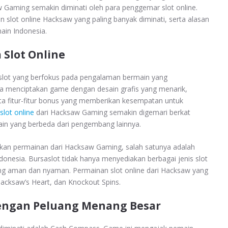
w Gaming semakin diminati oleh para penggemar slot online.
n slot online Hacksaw yang paling banyak diminati, serta alasan
ain Indonesia.
 Slot Online
lot yang berfokus pada pengalaman bermain yang
a menciptakan game dengan desain grafis yang menarik,
a fitur-fitur bonus yang memberikan kesempatan untuk
slot online
dari Hacksaw Gaming semakin digemari berkat
in yang berbeda dari pengembang lainnya.
kan permainan dari Hacksaw Gaming, salah satunya adalah
donesia. Bursaslot tidak hanya menyediakan berbagai jenis slot
ng aman dan nyaman. Permainan slot online dari Hacksaw yang
Hacksaw’s Heart, dan Knockout Spins.
dengan Peluang Menang Besar