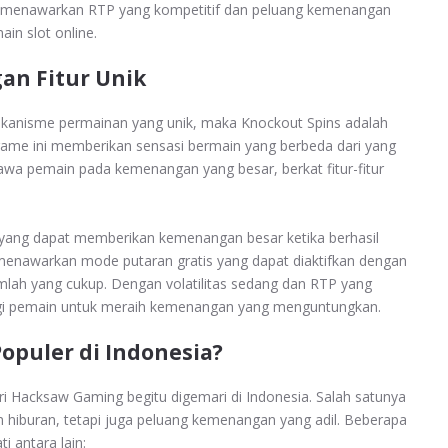
ga menawarkan RTP yang kompetitif dan peluang kemenangan
in slot online.
gan Fitur Unik
mekanisme permainan yang unik, maka Knockout Spins adalah
 game ini memberikan sensasi bermain yang berbeda dari yang
awa pemain pada kemenangan yang besar, berkat fitur-fitur
 yang dapat memberikan kemenangan besar ketika berhasil
a menawarkan mode putaran gratis yang dapat diaktifkan dengan
lah yang cukup. Dengan volatilitas sedang dan RTP yang
agi pemain untuk meraih kemenangan yang menguntungkan.
puler di Indonesia?
i Hacksaw Gaming begitu digemari di Indonesia. Salah satunya
 hiburan, tetapi juga peluang kemenangan yang adil. Beberapa
 antara lain: