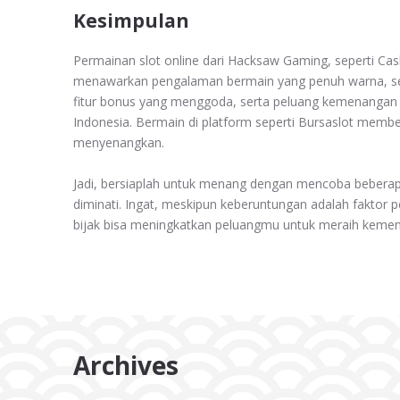
Kesimpulan
Permainan slot online dari Hacksaw Gaming, seperti Ca
menawarkan pengalaman bermain yang penuh warna, seru
fitur bonus yang menggoda, serta peluang kemenangan y
Indonesia. Bermain di platform seperti Bursaslot mem
menyenangkan.
Jadi, bersiaplah untuk menang dengan mencoba beberap
diminati. Ingat, meskipun keberuntungan adalah faktor
bijak bisa meningkatkan peluangmu untuk meraih keme
Archives