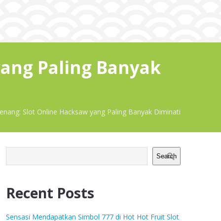
yang Paling Banyak
enang: Slot Online Hacksaw yang Paling Banyak Diminati
Search
Recent Posts
Sensasi Mendapatkan Simbol 777 di Hot Hot Fruit Slot