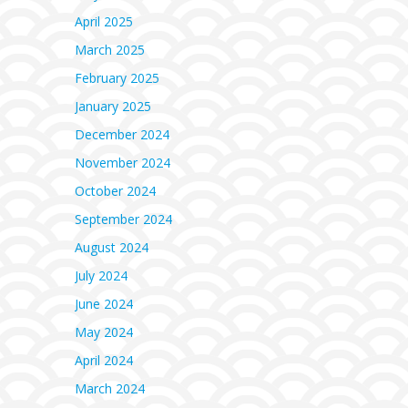
April 2025
March 2025
February 2025
January 2025
December 2024
November 2024
October 2024
September 2024
August 2024
July 2024
June 2024
May 2024
April 2024
March 2024