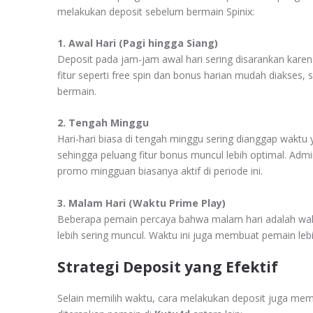
melakukan deposit sebelum bermain Spinix:
1. Awal Hari (Pagi hingga Siang)
Deposit pada jam-jam awal hari sering disarankan karena 
fitur seperti free spin dan bonus harian mudah diakses
bermain.
2. Tengah Minggu
Hari-hari biasa di tengah minggu sering dianggap waktu 
sehingga peluang fitur bonus muncul lebih optimal. Adm
promo mingguan biasanya aktif di periode ini.
3. Malam Hari (Waktu Prime Play)
Beberapa pemain percaya bahwa malam hari adalah waktu
lebih sering muncul. Waktu ini juga membuat pemain leb
Strategi Deposit yang Efektif
Selain memilih waktu, cara melakukan deposit juga mem