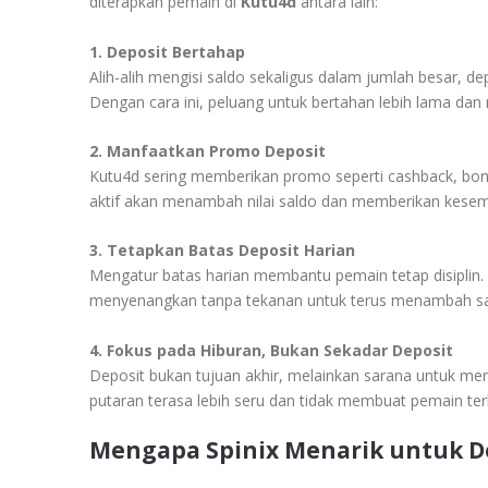
diterapkan pemain di
Kutu4d
antara lain:
1. Deposit Bertahap
Alih-alih mengisi saldo sekaligus dalam jumlah besar,
Dengan cara ini, peluang untuk bertahan lebih lama dan 
2. Manfaatkan Promo Deposit
Kutu4d sering memberikan promo seperti cashback, bonu
aktif akan menambah nilai saldo dan memberikan kesem
3. Tetapkan Batas Deposit Harian
Mengatur batas harian membantu pemain tetap disiplin.
menyenangkan tanpa tekanan untuk terus menambah sa
4. Fokus pada Hiburan, Bukan Sekadar Deposit
Deposit bukan tujuan akhir, melainkan sarana untuk men
putaran terasa lebih seru dan tidak membuat pemain t
Mengapa Spinix Menarik untuk D