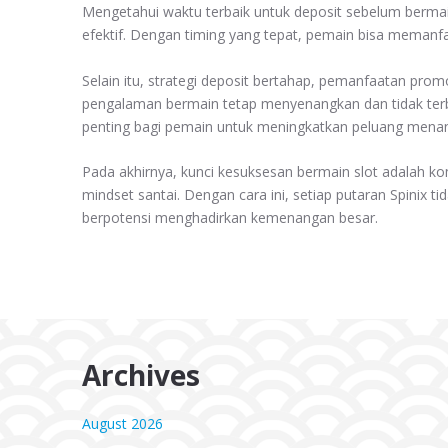
Mengetahui waktu terbaik untuk deposit sebelum bermai
efektif. Dengan timing yang tepat, pemain bisa memanfa
Selain itu, strategi deposit bertahap, pemanfaatan p
pengalaman bermain tetap menyenangkan dan tidak ter
penting bagi pemain untuk meningkatkan peluang mena
Pada akhirnya, kunci kesuksesan bermain slot adalah komb
mindset santai. Dengan cara ini, setiap putaran Spinix 
berpotensi menghadirkan kemenangan besar.
Archives
August 2026