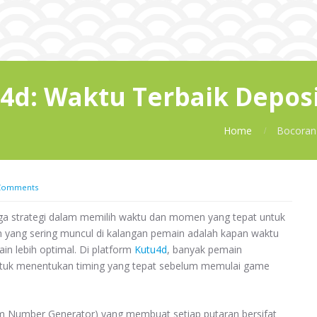
d: Waktu Terbaik Deposi
Home
Bocoran 
Comments
 juga strategi dalam memilih waktu dan momen yang tepat untuk
yang sering muncul di kalangan pemain adalah kapan waktu
in lebih optimal. Di platform
Kutu4d
, banyak pemain
untuk menentukan timing yang tepat sebelum memulai game
 Number Generator) yang membuat setiap putaran bersifat