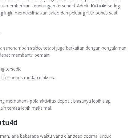
apat memberikan keuntungan tersendiri. Admin
Kutu4d
sering
 ingin memaksimalkan saldo dan peluang fitur bonus saat
?
apan menambah saldo, tetapi juga berkaitan dengan pengalaman
t dapat membantu pemain:
g tersedia.
 fitur bonus mudah diakses.
 memahami pola aktivitas deposit biasanya lebih siap
n terasa lebih maksimal.
utu4d
man, ada beberapa waktu yang dianggap optimal untuk