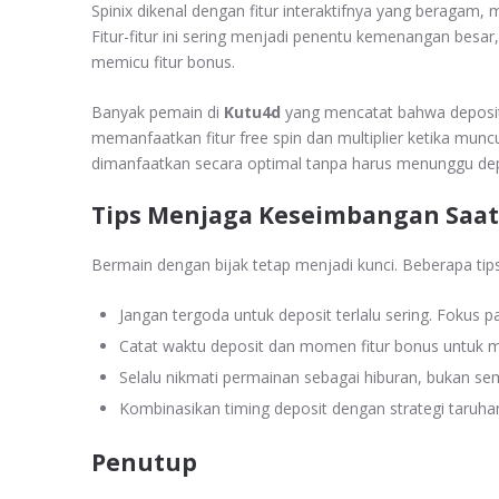
Spinix dikenal dengan fitur interaktifnya yang beragam, mul
Fitur-fitur ini sering menjadi penentu kemenangan besa
memicu fitur bonus.
Banyak pemain di
Kutu4d
yang mencatat bahwa deposit
memanfaatkan fitur free spin dan multiplier ketika muncu
dimanfaatkan secara optimal tanpa harus menunggu depo
Tips Menjaga Keseimbangan Saat
Bermain dengan bijak tetap menjadi kunci. Beberapa ti
Jangan tergoda untuk deposit terlalu sering. Fokus p
Catat waktu deposit dan momen fitur bonus untuk m
Selalu nikmati permainan sebagai hiburan, bukan 
Kombinasikan timing deposit dengan strategi taruh
Penutup