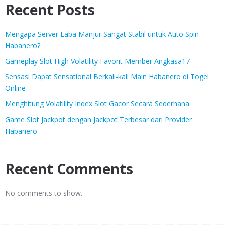
Recent Posts
Mengapa Server Laba Manjur Sangat Stabil untuk Auto Spin
Habanero?
Gameplay Slot High Volatility Favorit Member Angkasa17
Sensasi Dapat Sensational Berkali-kali Main Habanero di Togel
Online
Menghitung Volatility Index Slot Gacor Secara Sederhana
Game Slot Jackpot dengan Jackpot Terbesar dari Provider
Habanero
Recent Comments
No comments to show.