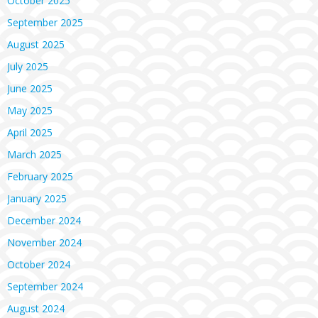
October 2025
September 2025
August 2025
July 2025
June 2025
May 2025
April 2025
March 2025
February 2025
January 2025
December 2024
November 2024
October 2024
September 2024
August 2024