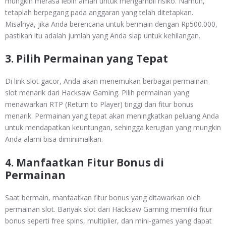
mungkin merasa lebih aman untuk mengambil risiko. Namun,
tetaplah berpegang pada anggaran yang telah ditetapkan.
Misalnya, jika Anda berencana untuk bermain dengan Rp500.000,
pastikan itu adalah jumlah yang Anda siap untuk kehilangan.
3. Pilih Permainan yang Tepat
Di link slot gacor, Anda akan menemukan berbagai permainan
slot menarik dari Hacksaw Gaming. Pilih permainan yang
menawarkan RTP (Return to Player) tinggi dan fitur bonus
menarik. Permainan yang tepat akan meningkatkan peluang Anda
untuk mendapatkan keuntungan, sehingga kerugian yang mungkin
Anda alami bisa diminimalkan.
4. Manfaatkan Fitur Bonus di
Permainan
Saat bermain, manfaatkan fitur bonus yang ditawarkan oleh
permainan slot. Banyak slot dari Hacksaw Gaming memiliki fitur
bonus seperti free spins, multiplier, dan mini-games yang dapat