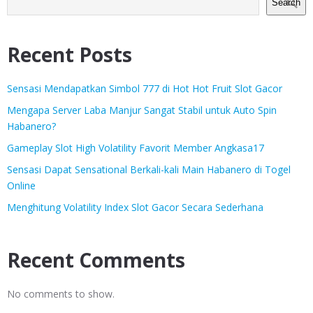
Search
Recent Posts
Sensasi Mendapatkan Simbol 777 di Hot Hot Fruit Slot Gacor
Mengapa Server Laba Manjur Sangat Stabil untuk Auto Spin
Habanero?
Gameplay Slot High Volatility Favorit Member Angkasa17
Sensasi Dapat Sensational Berkali-kali Main Habanero di Togel
Online
Menghitung Volatility Index Slot Gacor Secara Sederhana
Recent Comments
No comments to show.