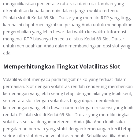
mengindikasikan persentase rata-rata dari total taruhan yang
dikembalikan kepada pemain dalam jangka waktu tertentu.
Pilihlah slot di Kedai 69 Slot Daftar yang memiliki RTP yang tinggi
karena ini dapat meningkatkan peluang Anda untuk mendapatkan
pengembalian yang lebih besar dari waktu ke waktu. Informasi
mengenai RTP biasanya tersedia di situs Kedai 69 Slot Daftar
untuk memudahkan Anda dalam membandingkan opsi slot yang
ada.
Memperhitungkan Tingkat Volatilitas Slot
Volatilitas slot mengacu pada tingkat risiko yang terlibat dalam
permainan. Slot dengan volatilitas rendah cenderung memberikan
kemenangan yang lebih sering tetapi dengan nilai yang lebih kecil,
sementara slot dengan volatilitas tinggi dapat memberikan
kemenangan yang lebih besar namun dengan frekuensi yang lebih
rendah. Pilihlah slot di Kedai 69 Slot Daftar yang memiliki tingkat
volatilitas sesuai dengan preferensi Anda. Jika Anda lebih suka
pengalaman bermain yang stabil dengan kemenangan kecil tetapi
sering, pilih slot dengan volatilitas rendah. Sebaliknya, jika Anda