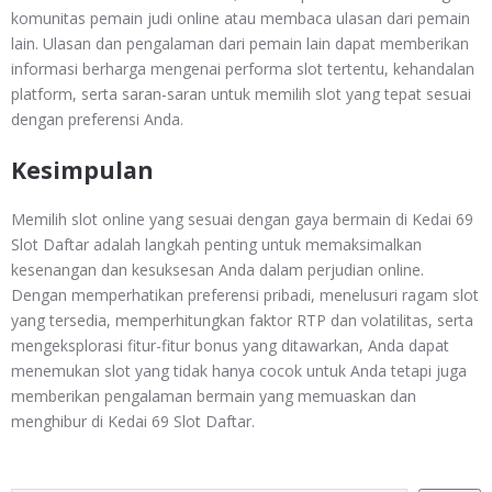
komunitas pemain judi online atau membaca ulasan dari pemain
lain. Ulasan dan pengalaman dari pemain lain dapat memberikan
informasi berharga mengenai performa slot tertentu, kehandalan
platform, serta saran-saran untuk memilih slot yang tepat sesuai
dengan preferensi Anda.
Kesimpulan
Memilih slot online yang sesuai dengan gaya bermain di Kedai 69
Slot Daftar adalah langkah penting untuk memaksimalkan
kesenangan dan kesuksesan Anda dalam perjudian online.
Dengan memperhatikan preferensi pribadi, menelusuri ragam slot
yang tersedia, memperhitungkan faktor RTP dan volatilitas, serta
mengeksplorasi fitur-fitur bonus yang ditawarkan, Anda dapat
menemukan slot yang tidak hanya cocok untuk Anda tetapi juga
memberikan pengalaman bermain yang memuaskan dan
menghibur di Kedai 69 Slot Daftar.