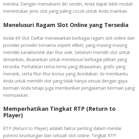
mereka. Dengan memahami diri sendiri, Anda dapat lebih mudah
menentukan jenis slot yang paling cocok untuk Anda mainkan.
Menelusuri Ragam Slot Online yang Tersedia
Kedai 69 Slot Daftar menawarkan berbagai ragam slot online dari
provider-provider ternama seperti Allbet, yang masing-masing
memiliki karakteristik dan fitur unik. Sebelum memilih slot untuk
dimainkan, disarankan untuk menelusuri berbagai pilihan yang
tersedia. Perhatikan tema-tema yang ditawarkan, grafis yang
menarik, serta fitur-fitur bonus yang disediakan. Ini membantu
Anda untuk memilih slot yang tidak hanya sesuai dengan gaya
bermain Anda tetapi juga memberikan pengalaman bermain yang
memuaskan.
Memperhatikan Tingkat RTP (Return to
Player)
RTP (Return to Player) adalah faktor penting dalam menilai
potensi keuntungan dari sebuah slot online. Tingkat RTP