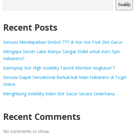
Search
Recent Posts
Sensasi Mendapatkan Simbol 777 di Hot Hot Fruit Slot Gacor
Mengapa Server Laba Manjur Sangat Stabil untuk Auto Spin
Habanero?
Gameplay Slot High Volatility Favorit Member Angkasa17
Sensasi Dapat Sensational Berkali-kali Main Habanero di Togel
Online
Menghitung Volatility Index Slot Gacor Secara Sederhana
Recent Comments
No comments to show.