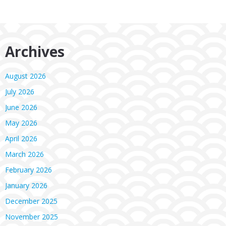
Archives
August 2026
July 2026
June 2026
May 2026
April 2026
March 2026
February 2026
January 2026
December 2025
November 2025