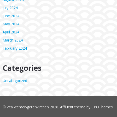
July 2024
June 2024
May 2024
April 2024
March 2024
February 2024
Categories
Uncategorized
© vital-center-geilenkirchen 2026.
Affluent
theme by CPOThemes.