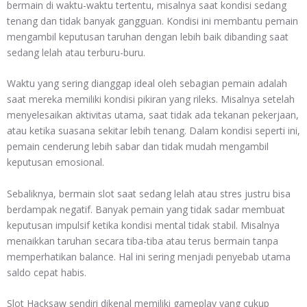
bermain di waktu-waktu tertentu, misalnya saat kondisi sedang
tenang dan tidak banyak gangguan. Kondisi ini membantu pemain
mengambil keputusan taruhan dengan lebih baik dibanding saat
sedang lelah atau terburu-buru.
Waktu yang sering dianggap ideal oleh sebagian pemain adalah
saat mereka memiliki kondisi pikiran yang rileks. Misalnya setelah
menyelesaikan aktivitas utama, saat tidak ada tekanan pekerjaan,
atau ketika suasana sekitar lebih tenang. Dalam kondisi seperti ini,
pemain cenderung lebih sabar dan tidak mudah mengambil
keputusan emosional.
Sebaliknya, bermain slot saat sedang lelah atau stres justru bisa
berdampak negatif. Banyak pemain yang tidak sadar membuat
keputusan impulsif ketika kondisi mental tidak stabil. Misalnya
menaikkan taruhan secara tiba-tiba atau terus bermain tanpa
memperhatikan balance. Hal ini sering menjadi penyebab utama
saldo cepat habis.
Slot Hacksaw sendiri dikenal memiliki gameplay yang cukup