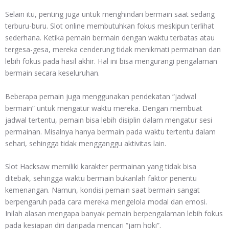
Selain itu, penting juga untuk menghindari bermain saat sedang
terburu-buru. Slot online membutuhkan fokus meskipun terlihat
sederhana. Ketika pemain bermain dengan waktu terbatas atau
tergesa-gesa, mereka cenderung tidak menikmati permainan dan
lebih fokus pada hasil akhir. Hal ini bisa mengurangi pengalaman
bermain secara keseluruhan.
Beberapa pemain juga menggunakan pendekatan “jadwal
bermain” untuk mengatur waktu mereka. Dengan membuat
jadwal tertentu, pemain bisa lebih disiplin dalam mengatur sesi
permainan. Misalnya hanya bermain pada waktu tertentu dalam
sehari, sehingga tidak mengganggu aktivitas lain.
Slot Hacksaw memiliki karakter permainan yang tidak bisa
ditebak, sehingga waktu bermain bukanlah faktor penentu
kemenangan. Namun, kondisi pemain saat bermain sangat
berpengaruh pada cara mereka mengelola modal dan emosi.
Inilah alasan mengapa banyak pemain berpengalaman lebih fokus
pada kesiapan diri daripada mencari “jam hoki”.