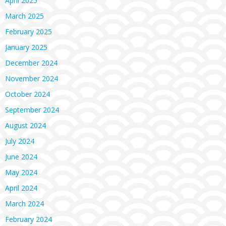
April 2025
March 2025
February 2025
January 2025
December 2024
November 2024
October 2024
September 2024
August 2024
July 2024
June 2024
May 2024
April 2024
March 2024
February 2024