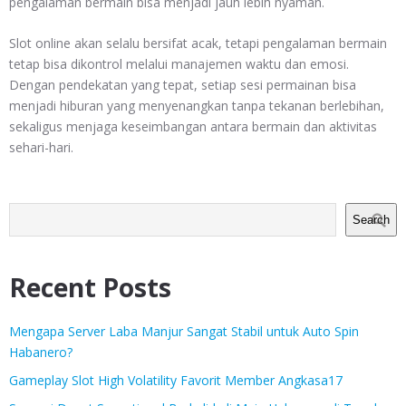
pengalaman bermain bisa menjadi jauh lebih nyaman.
Slot online akan selalu bersifat acak, tetapi pengalaman bermain
tetap bisa dikontrol melalui manajemen waktu dan emosi.
Dengan pendekatan yang tepat, setiap sesi permainan bisa
menjadi hiburan yang menyenangkan tanpa tekanan berlebihan,
sekaligus menjaga keseimbangan antara bermain dan aktivitas
sehari-hari.
Search
Recent Posts
Mengapa Server Laba Manjur Sangat Stabil untuk Auto Spin
Habanero?
Gameplay Slot High Volatility Favorit Member Angkasa17