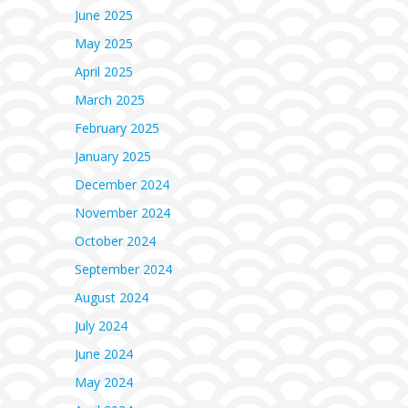
June 2025
May 2025
April 2025
March 2025
February 2025
January 2025
December 2024
November 2024
October 2024
September 2024
August 2024
July 2024
June 2024
May 2024