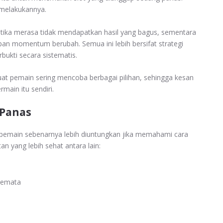
 melakukannya.
ka merasa tidak mendapatkan hasil yang bagus, sementara
pan momentum berubah. Semua ini lebih bersifat strategi
ukti secara sistematis.
t pemain sering mencoba berbagai pilihan, sehingga kesan
main itu sendiri.
 Panas
, pemain sebenarnya lebih diuntungkan jika memahami cara
n yang lebih sehat antara lain:
semata