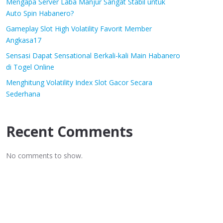
Mengapa Server Laba Manjur Sangat Stabil untuk
Auto Spin Habanero?
Gameplay Slot High Volatility Favorit Member
Angkasa17
Sensasi Dapat Sensational Berkali-kali Main Habanero
di Togel Online
Menghitung Volatility Index Slot Gacor Secara
Sederhana
Recent Comments
No comments to show.