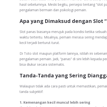
hasil sebelumnya. Meski begitu, persepsi tentang “slot 
pengalaman bermain dan psikologi pemain.
Apa yang Dimaksud dengan Slot “
Slot panas biasanya merujuk pada kondisi ketika sebu
waktu tertentu. Misalnya, pemain merasa sering mendapa
kecil terjadi berturut-turut.
Di Toto slot maupun platform lainnya, istilah ini sebenarn
pengalaman pemain. Jadi, “panas” di sini lebih kepada p
bisa diukur secara sistematis.
Tanda-Tanda yang Sering Diangga
Walaupun tidak ada cara pasti untuk memastikan, pemai
tanda subjektif:
1. Kemenangan kecil muncul lebih sering