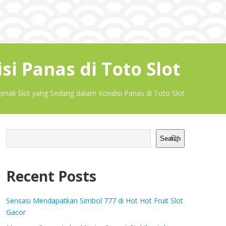
i Panas di Toto Slot
nali Slot yang Sedang dalam Kondisi Panas di Toto Slot
Search
Recent Posts
Sensasi Mendapatkan Simbol 777 di Hot Hot Fruit Slot
Gacor