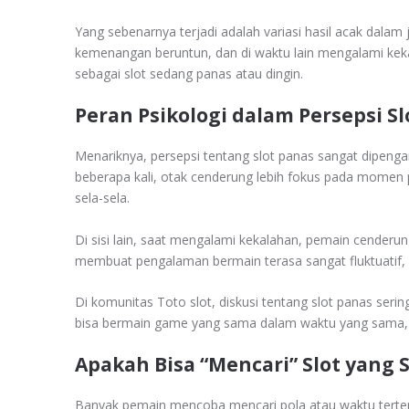
Yang sebenarnya terjadi adalah variasi hasil acak dal
kemenangan beruntun, dan di waktu lain mengalami kekala
sebagai slot sedang panas atau dingin.
Peran Psikologi dalam Persepsi Sl
Menariknya, persepsi tentang slot panas sangat dipeng
beberapa kali, otak cenderung lebih fokus pada momen po
sela-sela.
Di sisi lain, saat mengalami kekalahan, pemain cender
membuat pengalaman bermain terasa sangat fluktuatif, 
Di komunitas Toto slot, diskusi tentang slot panas seri
bisa bermain game yang sama dalam waktu yang sama, t
Apakah Bisa “Mencari” Slot yang
Banyak pemain mencoba mencari pola atau waktu terte