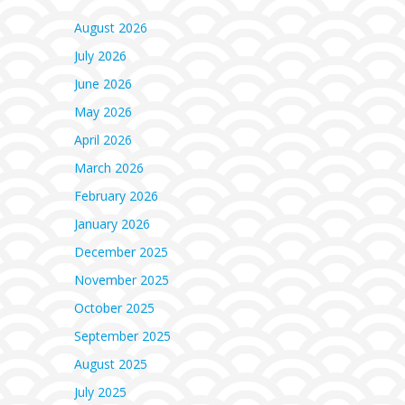
August 2026
July 2026
June 2026
May 2026
April 2026
March 2026
February 2026
January 2026
December 2025
November 2025
October 2025
September 2025
August 2025
July 2025