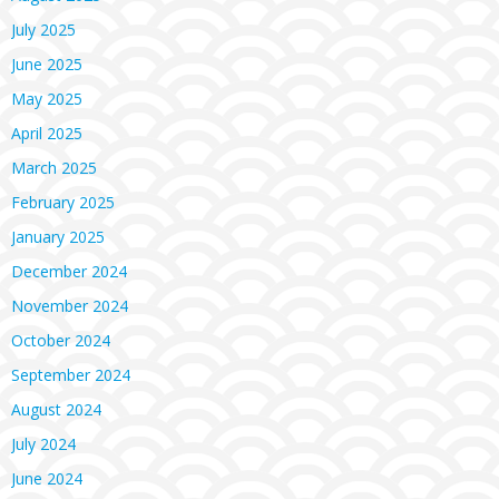
July 2025
June 2025
May 2025
April 2025
March 2025
February 2025
January 2025
December 2024
November 2024
October 2024
September 2024
August 2024
July 2024
June 2024