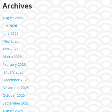
Archives
August 2026
July 2026
June 2026
May 2026
April 2026
March 2026
February 2026
January 2026
December 2025
November 2025
October 2025
September 2025
August 2025