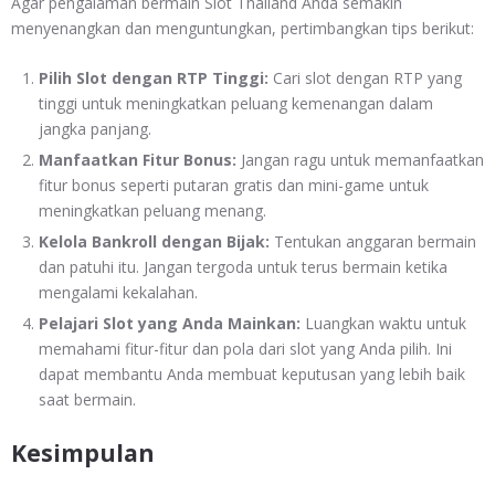
Agar pengalaman bermain Slot Thailand Anda semakin
menyenangkan dan menguntungkan, pertimbangkan tips berikut:
Pilih Slot dengan RTP Tinggi:
Cari slot dengan RTP yang
tinggi untuk meningkatkan peluang kemenangan dalam
jangka panjang.
Manfaatkan Fitur Bonus:
Jangan ragu untuk memanfaatkan
fitur bonus seperti putaran gratis dan mini-game untuk
meningkatkan peluang menang.
Kelola Bankroll dengan Bijak:
Tentukan anggaran bermain
dan patuhi itu. Jangan tergoda untuk terus bermain ketika
mengalami kekalahan.
Pelajari Slot yang Anda Mainkan:
Luangkan waktu untuk
memahami fitur-fitur dan pola dari slot yang Anda pilih. Ini
dapat membantu Anda membuat keputusan yang lebih baik
saat bermain.
Kesimpulan