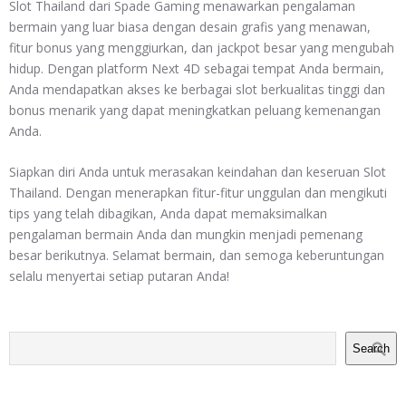
Slot Thailand dari Spade Gaming menawarkan pengalaman
bermain yang luar biasa dengan desain grafis yang menawan,
fitur bonus yang menggiurkan, dan jackpot besar yang mengubah
hidup. Dengan platform Next 4D sebagai tempat Anda bermain,
Anda mendapatkan akses ke berbagai slot berkualitas tinggi dan
bonus menarik yang dapat meningkatkan peluang kemenangan
Anda.
Siapkan diri Anda untuk merasakan keindahan dan keseruan Slot
Thailand. Dengan menerapkan fitur-fitur unggulan dan mengikuti
tips yang telah dibagikan, Anda dapat memaksimalkan
pengalaman bermain Anda dan mungkin menjadi pemenang
besar berikutnya. Selamat bermain, dan semoga keberuntungan
selalu menyertai setiap putaran Anda!
Search