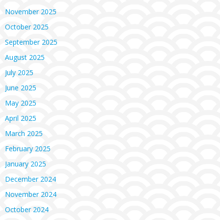
November 2025
October 2025
September 2025
August 2025
July 2025
June 2025
May 2025
April 2025
March 2025
February 2025
January 2025
December 2024
November 2024
October 2024