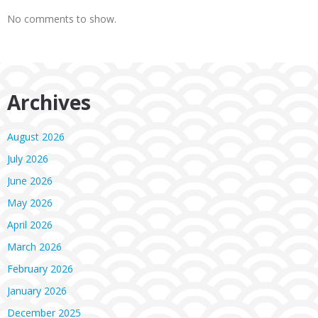
No comments to show.
Archives
August 2026
July 2026
June 2026
May 2026
April 2026
March 2026
February 2026
January 2026
December 2025