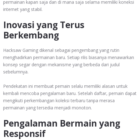
permainan kapan saja dan di mana saja selama memiliki koneksi
internet yang stabil.
Inovasi yang Terus
Berkembang
Hacksaw Gaming dikenal sebagai pengembang yang rutin
menghadirkan permainan baru. Setiap rilis biasanya menawarkan
konsep segar dengan mekanisme yang berbeda dari judul
sebelumnya.
Pendekatan ini membuat pemain selalu memiliki alasan untuk
kembali mencoba pengalaman baru. Setelah daftar, pemain dapat
mengikuti perkembangan koleksi terbaru tanpa merasa
permainan yang tersedia menjadi monoton.
Pengalaman Bermain yang
Responsif