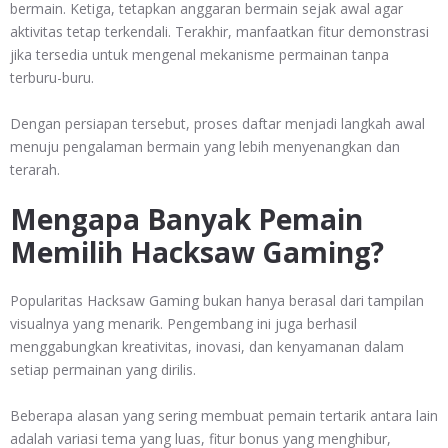
bermain. Ketiga, tetapkan anggaran bermain sejak awal agar
aktivitas tetap terkendali. Terakhir, manfaatkan fitur demonstrasi
jika tersedia untuk mengenal mekanisme permainan tanpa
terburu-buru.
Dengan persiapan tersebut, proses daftar menjadi langkah awal
menuju pengalaman bermain yang lebih menyenangkan dan
terarah.
Mengapa Banyak Pemain
Memilih Hacksaw Gaming?
Popularitas Hacksaw Gaming bukan hanya berasal dari tampilan
visualnya yang menarik. Pengembang ini juga berhasil
menggabungkan kreativitas, inovasi, dan kenyamanan dalam
setiap permainan yang dirilis.
Beberapa alasan yang sering membuat pemain tertarik antara lain
adalah variasi tema yang luas, fitur bonus yang menghibur,