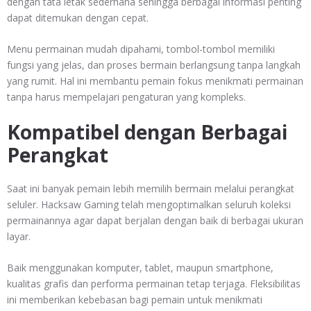
dengan tata letak sederhana sehingga berbagai informasi penting
dapat ditemukan dengan cepat.
Menu permainan mudah dipahami, tombol-tombol memiliki
fungsi yang jelas, dan proses bermain berlangsung tanpa langkah
yang rumit. Hal ini membantu pemain fokus menikmati permainan
tanpa harus mempelajari pengaturan yang kompleks.
Kompatibel dengan Berbagai
Perangkat
Saat ini banyak pemain lebih memilih bermain melalui perangkat
seluler. Hacksaw Gaming telah mengoptimalkan seluruh koleksi
permainannya agar dapat berjalan dengan baik di berbagai ukuran
layar.
Baik menggunakan komputer, tablet, maupun smartphone,
kualitas grafis dan performa permainan tetap terjaga. Fleksibilitas
ini memberikan kebebasan bagi pemain untuk menikmati