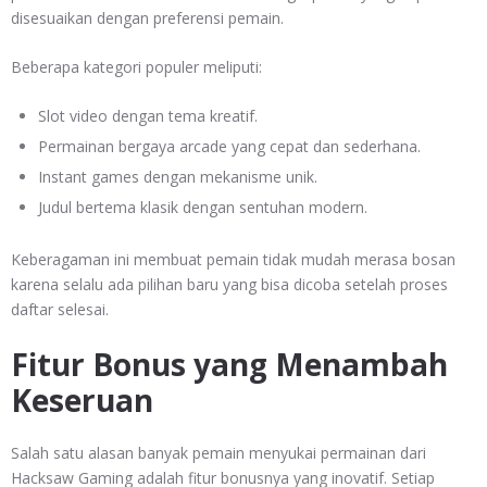
disesuaikan dengan preferensi pemain.
Beberapa kategori populer meliputi:
Slot video dengan tema kreatif.
Permainan bergaya arcade yang cepat dan sederhana.
Instant games dengan mekanisme unik.
Judul bertema klasik dengan sentuhan modern.
Keberagaman ini membuat pemain tidak mudah merasa bosan
karena selalu ada pilihan baru yang bisa dicoba setelah proses
daftar selesai.
Fitur Bonus yang Menambah
Keseruan
Salah satu alasan banyak pemain menyukai permainan dari
Hacksaw Gaming adalah fitur bonusnya yang inovatif. Setiap