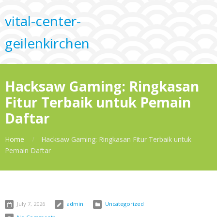
vital-center-
geilenkirchen
Hacksaw Gaming: Ringkasan
Fitur Terbaik untuk Pemain
Daftar
Home
Hacksaw Gaming: Ringkasan Fitur Terbaik untuk
Pemain Daftar
July 7, 2026
admin
Uncategorized