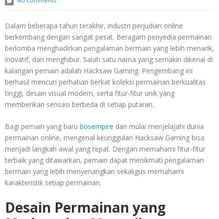
No Comments
Dalam beberapa tahun terakhir, industri perjudian online
berkembang dengan sangat pesat. Beragam penyedia permainan
berlomba menghadirkan pengalaman bermain yang lebih menarik,
inovatif, dan menghibur. Salah satu nama yang semakin dikenal di
kalangan pemain adalah Hacksaw Gaming. Pengembang ini
berhasil mencuri perhatian berkat koleksi permainan berkualitas
tinggi, desain visual modern, serta fitur-fitur unik yang
memberikan sensasi berbeda di setiap putaran.
Bagi pemain yang baru
bosempire
dan mulai menjelajahi dunia
permainan online, mengenal keunggulan Hacksaw Gaming bisa
menjadi langkah awal yang tepat. Dengan memahami fitur-fitur
terbaik yang ditawarkan, pemain dapat menikmati pengalaman
bermain yang lebih menyenangkan sekaligus memahami
karakteristik setiap permainan.
Desain Permainan yang