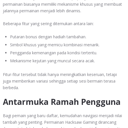
permainan biasanya memiliki mekanisme khusus yang membuat
jalannya permainan menjadi lebih dinamis.
Beberapa fitur yang sering ditemukan antara lain:
Putaran bonus dengan hadiah tambahan.
Simbol khusus yang memicu kombinasi menarik.
Pengganda kemenangan pada kondisi tertentu.
Mekanisme kejutan yang muncul secara acak.
Fitur-fitur tersebut tidak hanya meningkatkan keseruan, tetapi
juga memberikan variasi sehingga setiap sesi bermain terasa
berbeda.
Antarmuka Ramah Pengguna
Bagi pemain yang baru daftar, kemudahan navigasi menjadi nilai
tambah yang penting. Permainan Hacksaw Gaming dirancang