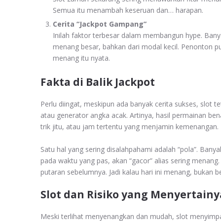
Semua itu menambah keseruan dan… harapan.
Cerita “Jackpot Gampang”
Inilah faktor terbesar dalam membangun hype. Ba
menang besar, bahkan dari modal kecil. Penonton p
menang itu nyata.
Fakta di Balik Jackpot
Perlu diingat, meskipun ada banyak cerita sukses, slo
atau generator angka acak. Artinya, hasil permainan bena
trik jitu, atau jam tertentu yang menjamin kemenangan.
Satu hal yang sering disalahpahami adalah “pola”. Banya
pada waktu yang pas, akan “gacor” alias sering menang. 
putaran sebelumnya. Jadi kalau hari ini menang, bukan 
Slot dan Risiko yang Menyertainy
Meski terlihat menyenangkan dan mudah, slot menyimpa