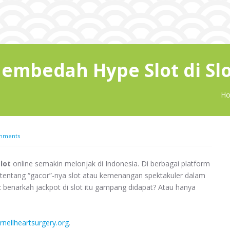
embedah Hype Slot di Slo
H
mments
lot
online semakin melonjak di Indonesia. Di berbagai platform
n tentang “gacor”-nya slot atau kemenangan spektakuler dalam
: benarkah jackpot di slot itu gampang didapat? Atau hanya
rnellheartsurgery.org
.