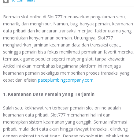
No Comments
Bermain slot online di Slot777 menawarkan pengalaman seru,
menarik, dan menghibur. Namun, bagi banyak pemain, keamanan
data pribadi dan kelancaran transaksi menjadi faktor utama yang
menentukan kenyamanan bermain. Untungnya, Slot777
menghadirkan jaminan keamanan data dan transaksi cepat,
sehingga pemain bisa fokus menikmati permainan favorit mereka,
termasuk game populer seperti mahjong slot, tanpa khawatir.
Artikel ini akan membahas bagaimana platform ini menjaga
keamanan pemain sekaligus memberikan proses transaksi yang
cepat dan efisien
paceplumbingcompany.com
.
1. Keamanan Data Pemain yang Terjamin
Salah satu kekhawatiran terbesar pemain slot online adalah
keamanan data pribadi. Slot777 memahami hal ini dan
menerapkan sistem keamanan yang canggih. Semua informasi
pribadi, mulai dari data akun hingga riwayat transaksi, dilindungi
dengan enkripsi tingkat tinggi. Dengan teknologi ini, pihak ketiga