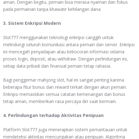
aman. Dengan begitu, pemain bisa merasa nyaman dan fokus
pada permainan tanpa khawatir kehilangan dana.
3. Sistem Enkripsi Modern
Slot777 menggunakan teknologi enkripsi canggih untuk
melindungi seluruh komunikasi antara pemain dan server. Enkripsi
ini mencegah penyadapan atau kebocoran informasi selama
proses login, deposit, atau withdraw. Dengan perlindungan ini,
setiap data pribadi dan finansial pemain tetap rahasia.
Bagi penggemar mahjong slot, hal ini sangat penting karena
beberapa fitur bonus dan reward terkait dengan akun pemain.
Enkripsi memastikan semua catatan kemenangan dan bonus
tetap aman, memberikan rasa percaya diri saat bermain.
4. Perlindungan terhadap Aktivitas Penipuan
Platform Slot777 juga menerapkan sistem pemantauan untuk
mendeteksi aktivitas mencurigakan atau penipuan. Algoritma