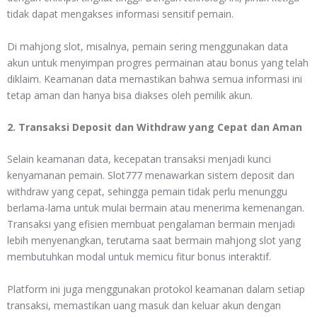
tidak dapat mengakses informasi sensitif pemain.
Di mahjong slot, misalnya, pemain sering menggunakan data
akun untuk menyimpan progres permainan atau bonus yang telah
diklaim. Keamanan data memastikan bahwa semua informasi ini
tetap aman dan hanya bisa diakses oleh pemilik akun.
2. Transaksi Deposit dan Withdraw yang Cepat dan Aman
Selain keamanan data, kecepatan transaksi menjadi kunci
kenyamanan pemain. Slot777 menawarkan sistem deposit dan
withdraw yang cepat, sehingga pemain tidak perlu menunggu
berlama-lama untuk mulai bermain atau menerima kemenangan.
Transaksi yang efisien membuat pengalaman bermain menjadi
lebih menyenangkan, terutama saat bermain mahjong slot yang
membutuhkan modal untuk memicu fitur bonus interaktif.
Platform ini juga menggunakan protokol keamanan dalam setiap
transaksi, memastikan uang masuk dan keluar akun dengan