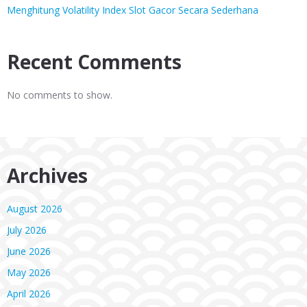
Menghitung Volatility Index Slot Gacor Secara Sederhana
Recent Comments
No comments to show.
Archives
August 2026
July 2026
June 2026
May 2026
April 2026