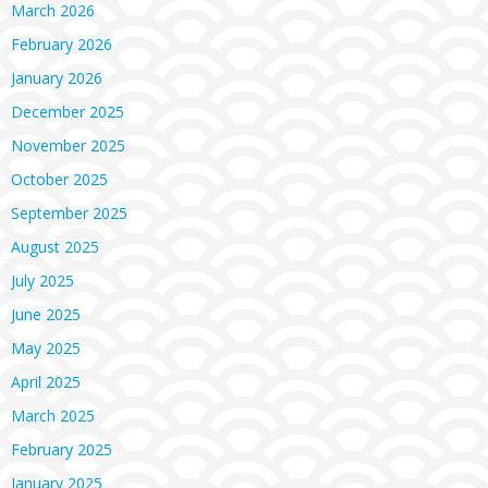
March 2026
February 2026
January 2026
December 2025
November 2025
October 2025
September 2025
August 2025
July 2025
June 2025
May 2025
April 2025
March 2025
February 2025
January 2025