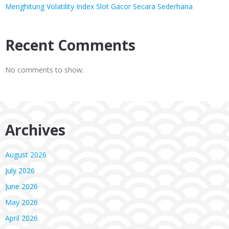
Menghitung Volatility Index Slot Gacor Secara Sederhana
Recent Comments
No comments to show.
Archives
August 2026
July 2026
June 2026
May 2026
April 2026