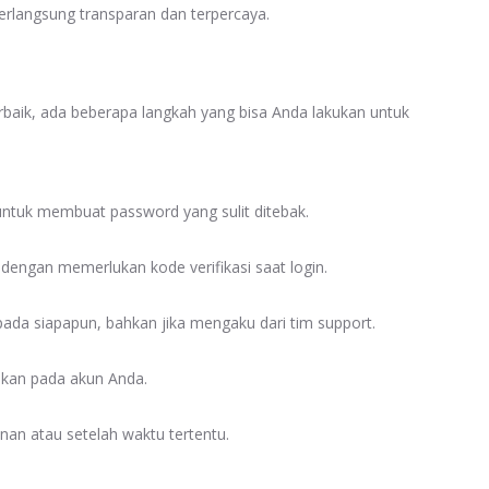
erlangsung transparan dan terpercaya.
ik, ada beberapa langkah yang bisa Anda lakukan untuk
 untuk membuat password yang sulit ditebak.
dengan memerlukan kode verifikasi saat login.
epada siapapun, bahkan jika mengaku dari tim support.
gakan pada akun Anda.
nan atau setelah waktu tertentu.