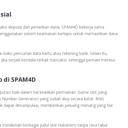
sial
saksi deposit dan penarikan dana. SPAM4D bekerja sama
enggunakan sistem keamanan berlapis untuk memastikan dana
risiko pencurian data kartu atau rekening bank. Selain itu,
ka terjadi kendala terkait transaksi, sehingga pemain merasa
o di SPAM4D
eputasi baik dalam hal keadilan permainan. Game slot yang
umber Generator) yang sudah diuji secara ketat. RNG
dak dapat dimanipulasi, memberikan peluang menang yang fair
enikmati berbagai judul slot Habanero tanpa rasa takut