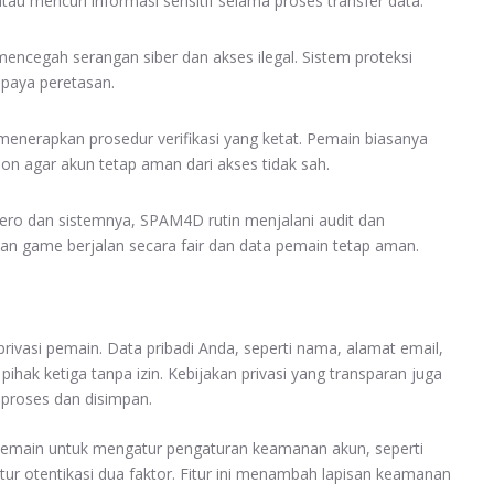
tau mencuri informasi sensitif selama proses transfer data.
encegah serangan siber dan akses ilegal. Sistem proteksi
upaya peretasan.
nerapkan prosedur verifikasi yang ketat. Pemain biasanya
on agar akun tetap aman dari akses tidak sah.
nero dan sistemnya, SPAM4D rutin menjalani audit dan
kan game berjalan secara fair dan data pemain tetap aman.
ivasi pemain. Data pribadi Anda, seperti nama, alamat email,
ihak ketiga tanpa izin. Kebijakan privasi yang transparan juga
proses dan disimpan.
pemain untuk mengatur pengaturan keamanan akun, seperti
ur otentikasi dua faktor. Fitur ini menambah lapisan keamanan