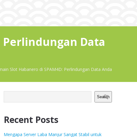
 Perlindungan Data
ain Slot Habanero di SPAM4D: Perlindungan Data Anda
Search
Recent Posts
Mengapa Server Laba Manjur Sangat Stabil untuk