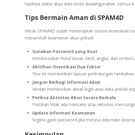
hasilnya diatur atau data Anda disalahgunakan. Semua b
Tips Bermain Aman di SPAM4D
Meski SPAM4D sudah menerapkan sistem keamanan terba
menambah keamanan akun pribadi:
Gunakan Password yang Kuat
Kombinasikan huruf besar, kecil, angka, dan simbol
Aktifkan Otentikasi Dua Faktor
Fitur ini memberikan lapisan perlindungan tambahan 
Jangan Berbagi Informasi Akun
Hindari memberikan detail login atau data pribadi k
Periksa Aktivitas Akun Secara Berkala
Pastikan tidak ada transaksi atau aktivitas mencuri
Update Informasi Keamanan
Segera ganti password jika merasa ada risiko keama
Kesimpulan