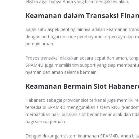
ekstra agar hanya Anda yang bisa mengakses akun.
Keamanan dalam Transaksi Finan
Salah satu aspek penting lainnya adalah keamanan tran
dengan berbagai metode pembayaran terpercaya dan m
pemain aman.
Proses transaksi dilakukan secara cepat dan aman, tanpa 
SPAM4D juga memiliki tim support yang siap membantu ji
nyaman dan aman selama bermain.
Keamanan Bermain Slot Habaner
Habanero sebagai provider slot terkenal juga memiliki r
tersedia di SPAM4D menggunakan sistem RNG (Random N
memastikan hasil putaran slot benar-benar acak dan ti
bagi semua pemain.
Dengan dukungan sistem keamanan SPAM4D, Anda bisa m