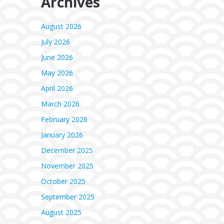
Archives
August 2026
July 2026
June 2026
May 2026
April 2026
March 2026
February 2026
January 2026
December 2025
November 2025
October 2025
September 2025
August 2025