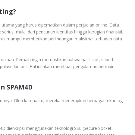
ting?
l utama yang harus diperhatikan dalam perjudian online. Data
ius, mulai dari pencurian identitas hingga kerugian finansial.
l harus mampu memberikan perlindungan maksimal terhadap data
rmainan. Pemain ingin memastikan bahwa hasil slot, seperti
pulasi dan adil. Hal ini akan membuat pengalaman bermain
an SPAM4D
ya. Oleh karena itu, mereka menerapkan berbagai teknologi
4D dienkripsi menggunakan teknologi SSL (Secure Socket