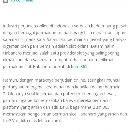
No Comments
Industri perjudian online di Indonesia semakin berkembang pesat,
dengan berbagai permainan menarik yang bisa dimainkan kapan
saja dan di mana saja. Salah satu permainan favorit yang banyak
digemari oleh para pemain adalah slot online. Dalam hal ini,
Habanero menjadi salah satu provider slot yang paling sering
dimainkan, dan salah satu tempat terbaik untuk menikmati
permainan slot Habanero adalah di
bumi365
.
Namun, dengan maraknya perjudian online, seringkali muncul
pertanyaan mengenai keamanan dan keadilan dalam bermain.
Tidak hanya soal keseruan dan potensi kemenangan besar,
pemain juga perlu memastikan bahwa mereka bermain di
platform yang aman dan adil. Lalu, bagaimana Bumi365
memastikan pengalaman bermain slot Habanero yang aman dan
fair? Yuk, kita ulas lebih dalam!