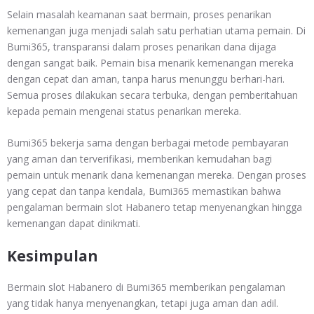
Selain masalah keamanan saat bermain, proses penarikan
kemenangan juga menjadi salah satu perhatian utama pemain. Di
Bumi365, transparansi dalam proses penarikan dana dijaga
dengan sangat baik. Pemain bisa menarik kemenangan mereka
dengan cepat dan aman, tanpa harus menunggu berhari-hari.
Semua proses dilakukan secara terbuka, dengan pemberitahuan
kepada pemain mengenai status penarikan mereka.
Bumi365 bekerja sama dengan berbagai metode pembayaran
yang aman dan terverifikasi, memberikan kemudahan bagi
pemain untuk menarik dana kemenangan mereka. Dengan proses
yang cepat dan tanpa kendala, Bumi365 memastikan bahwa
pengalaman bermain slot Habanero tetap menyenangkan hingga
kemenangan dapat dinikmati.
Kesimpulan
Bermain slot Habanero di Bumi365 memberikan pengalaman
yang tidak hanya menyenangkan, tetapi juga aman dan adil.