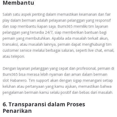
Membantu
Salah satu aspek penting dalam memastikan keamanan dan fair
play dalam bermain adalah pelayanan pelanggan yang responsif
dan siap membantu kapan saja. Bumi365 memiliki tim layanan
pelanggan yang tersedia 24/7, siap memberikan bantuan bagi
pemain yang membutuhkan. Apabila ada masalah terkait akun,
transaksi, atau masalah lainnya, pemain dapat menghubungi tim
customer service melalui berbagai saluran, seperti live chat, email,
atau telepon.
Dengan layanan pelanggan yang cepat dan profesional, pemain di
Bumi365 bisa merasa lebih nyaman dan aman dalam bermain
slot Habanero. Tim support akan dengan sigap menangani setiap
keluhan atau pertanyaan yang kamu ajukan, memastikan bahwa
pengalaman bermain kamu selalu positif dan bebas dari masalah.
6.
Transparansi dalam Proses
Penarikan