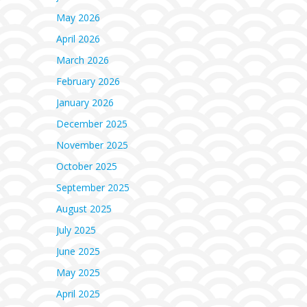
May 2026
April 2026
March 2026
February 2026
January 2026
December 2025
November 2025
October 2025
September 2025
August 2025
July 2025
June 2025
May 2025
April 2025