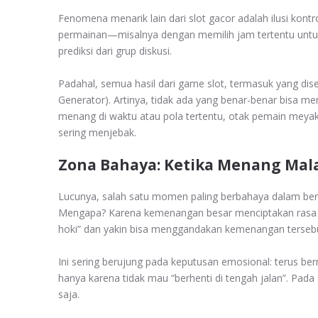
Fenomena menarik lain dari slot gacor adalah ilusi kont
permainan—misalnya dengan memilih jam tertentu untuk
prediksi dari grup diskusi.
Padahal, semua hasil dari game slot, termasuk yang di
Generator). Artinya, tidak ada yang benar-benar bisa m
menang di waktu atau pola tertentu, otak pemain meyakini
sering menjebak.
Zona Bahaya: Ketika Menang Mala
Lucunya, salah satu momen paling berbahaya dalam ber
Mengapa? Karena kemenangan besar menciptakan rasa eu
hoki” dan yakin bisa menggandakan kemenangan tersebu
Ini sering berujung pada keputusan emosional: terus b
hanya karena tidak mau “berhenti di tengah jalan”. Pada
saja.