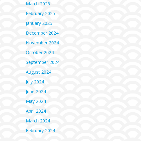
March 2025
February 2025
January 2025
December 2024
November 2024
October 2024
September 2024
August 2024
July 2024
June 2024
May 2024
April 2024
March 2024
February 2024