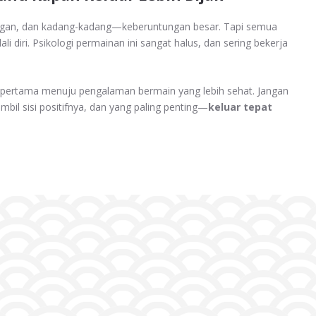
ngan, dan kadang-kadang—keberuntungan besar. Tapi semua
i diri. Psikologi permainan ini sangat halus, dan sering bekerja
ah pertama menuju pengalaman bermain yang lebih sehat. Jangan
bil sisi positifnya, dan yang paling penting—
keluar tepat