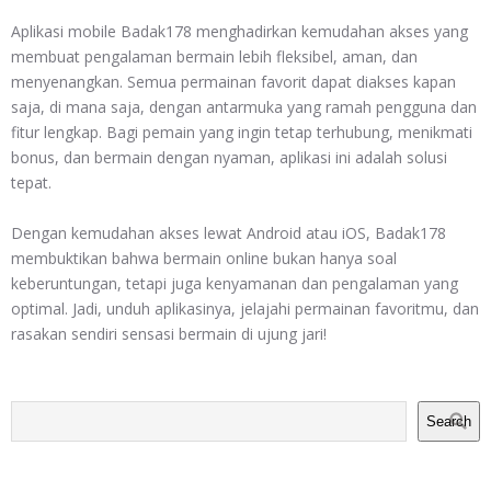
Aplikasi mobile Badak178 menghadirkan kemudahan akses yang
membuat pengalaman bermain lebih fleksibel, aman, dan
menyenangkan. Semua permainan favorit dapat diakses kapan
saja, di mana saja, dengan antarmuka yang ramah pengguna dan
fitur lengkap. Bagi pemain yang ingin tetap terhubung, menikmati
bonus, dan bermain dengan nyaman, aplikasi ini adalah solusi
tepat.
Dengan kemudahan akses lewat Android atau iOS, Badak178
membuktikan bahwa bermain online bukan hanya soal
keberuntungan, tetapi juga kenyamanan dan pengalaman yang
optimal. Jadi, unduh aplikasinya, jelajahi permainan favoritmu, dan
rasakan sendiri sensasi bermain di ujung jari!
Search