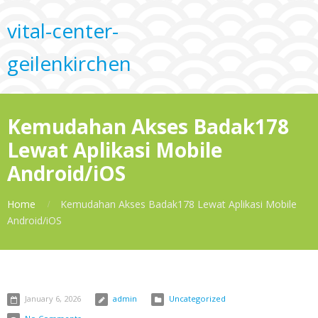
vital-center-
geilenkirchen
Kemudahan Akses Badak178
Lewat Aplikasi Mobile
Android/iOS
Home
Kemudahan Akses Badak178 Lewat Aplikasi Mobile
Android/iOS
January 6, 2026
admin
Uncategorized