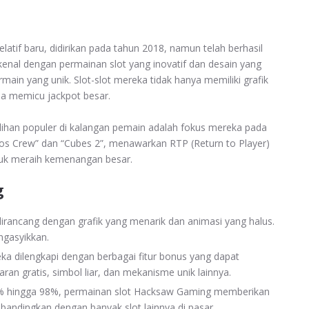
if baru, didirikan pada tahun 2018, namun telah berhasil
kenal dengan permainan slot yang inovatif dan desain yang
n yang unik. Slot-slot mereka tidak hanya memiliki grafik
sa memicu jackpot besar.
ihan populer di kalangan pemain adalah fokus mereka pada
s Crew” dan “Cubes 2”, menawarkan RTP (Return to Player)
tuk meraih kemenangan besar.
g
dirancang dengan grafik yang menarik dan animasi yang halus.
gasyikkan.
eka dilengkapi dengan berbagai fitur bonus yang dapat
ran gratis, simbol liar, dan mekanisme unik lainnya.
96% hingga 98%, permainan slot Hacksaw Gaming memberikan
bandingkan dengan banyak slot lainnya di pasar.