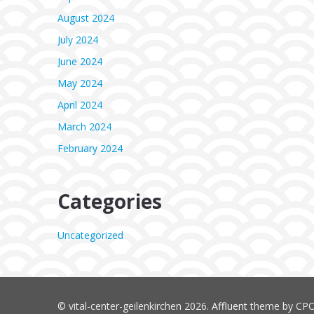
August 2024
July 2024
June 2024
May 2024
April 2024
March 2024
February 2024
Categories
Uncategorized
© vital-center-geilenkirchen 2026.
Affluent
theme by CP