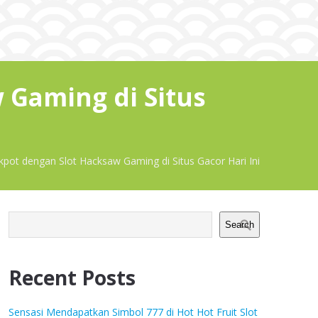
Gaming di Situs
pot dengan Slot Hacksaw Gaming di Situs Gacor Hari Ini
Search
Recent Posts
Sensasi Mendapatkan Simbol 777 di Hot Hot Fruit Slot