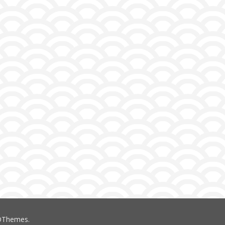
OThemes.