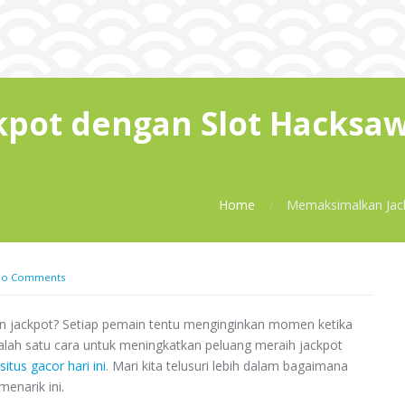
pot dengan Slot Hacksaw 
Home
Memaksimalkan Jack
No Comments
an jackpot? Setiap pemain tentu menginginkan momen ketika
alah satu cara untuk meningkatkan peluang meraih jackpot
situs gacor hari ini
. Mari kita telusuri lebih dalam bagaimana
enarik ini.