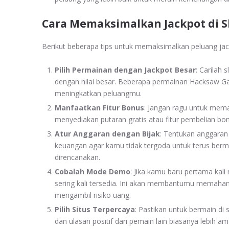
Cara Memaksimalkan Jackpot di 
Berikut beberapa tips untuk memaksimalkan peluang jackp
Pilih Permainan dengan Jackpot Besar
: Carilah
dengan nilai besar. Beberapa permainan Hacksaw Gamin
meningkatkan peluangmu.
Manfaatkan Fitur Bonus
: Jangan ragu untuk mema
menyediakan putaran gratis atau fitur pembelian bo
Atur Anggaran dengan Bijak
: Tentukan anggaran
keuangan agar kamu tidak tergoda untuk terus berm
direncanakan.
Cobalah Mode Demo
: Jika kamu baru pertama ka
sering kali tersedia. Ini akan membantumu memaha
mengambil risiko uang.
Pilih Situs Terpercaya
: Pastikan untuk bermain di s
dan ulasan positif dari pemain lain biasanya lebih