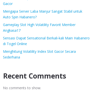
Gacor
Mengapa Server Laba Manjur Sangat Stabil untuk
Auto Spin Habanero?
Gameplay Slot High Volatility Favorit Member
Angkasa17
Sensasi Dapat Sensational Berkali-kali Main Habanero
di Togel Online
Menghitung Volatility Index Slot Gacor Secara
Sederhana
Recent Comments
No comments to show.