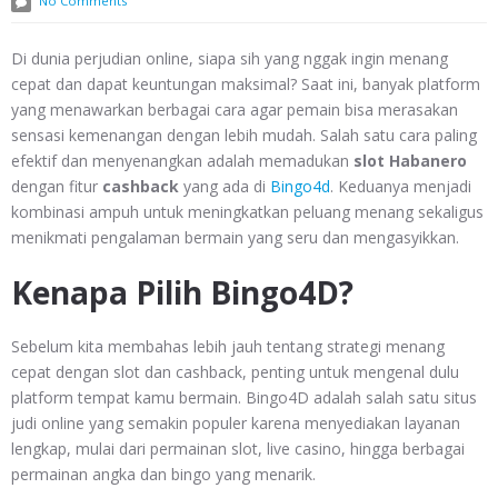
No Comments
Di dunia perjudian online, siapa sih yang nggak ingin menang
cepat dan dapat keuntungan maksimal? Saat ini, banyak platform
yang menawarkan berbagai cara agar pemain bisa merasakan
sensasi kemenangan dengan lebih mudah. Salah satu cara paling
efektif dan menyenangkan adalah memadukan
slot Habanero
dengan fitur
cashback
yang ada di
Bingo4d
. Keduanya menjadi
kombinasi ampuh untuk meningkatkan peluang menang sekaligus
menikmati pengalaman bermain yang seru dan mengasyikkan.
Kenapa Pilih Bingo4D?
Sebelum kita membahas lebih jauh tentang strategi menang
cepat dengan slot dan cashback, penting untuk mengenal dulu
platform tempat kamu bermain. Bingo4D adalah salah satu situs
judi online yang semakin populer karena menyediakan layanan
lengkap, mulai dari permainan slot, live casino, hingga berbagai
permainan angka dan bingo yang menarik.