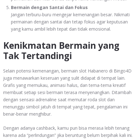
Bermain dengan Santai dan Fokus
Jangan terburu-buru mengejar kemenangan besar. Nikmati
permainan dengan santai dan tetap fokus agar keputusan
yang kamu ambil lebih tepat dan tidak emosional.
Kenikmatan Bermain yang
Tak Tertandingi
Selain potensi kemenangan, bermain slot Habanero di Bingo4D
juga menawarkan keseruan yang sulit didapat di tempat lain.
Grafis yang memukau, animasi halus, dan tema-tema kreatif
membuat setiap sesi bermain terasa menyenangkan. Ditambah
dengan sensasi adrenaline saat memutar roda slot dan
menunggu simbol jatuh di tempat yang tepat, pengalaman ini
benar-benar menghibur.
Dengan adanya cashback, kamu pun bisa merasa lebih tenang
karena ada “perlindungan” jika beruntung belum berpihak kali ini.