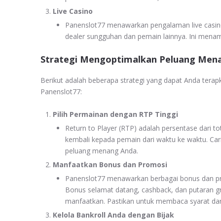
Live Casino
Panenslot77 menawarkan pengalaman live casino 
dealer sungguhan dan pemain lainnya. Ini menam
Strategi Mengoptimalkan Peluang Men
Berikut adalah beberapa strategi yang dapat Anda tera
Panenslot77:
Pilih Permainan dengan RTP Tinggi
Return to Player (RTP) adalah persentase dari t
kembali kepada pemain dari waktu ke waktu. Car
peluang menang Anda.
Manfaatkan Bonus dan Promosi
Panenslot77 menawarkan berbagai bonus dan p
Bonus selamat datang, cashback, dan putaran g
manfaatkan. Pastikan untuk membaca syarat dan
Kelola Bankroll Anda dengan Bijak