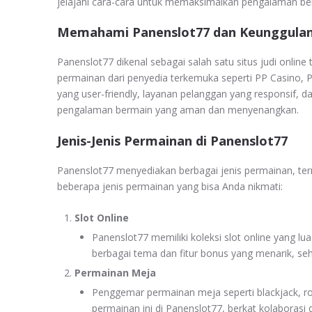
jelajahi cara-cara untuk memaksimalkan pengalaman berm
Memahami Panenslot77 dan Keunggula
Panenslot77 dikenal sebagai salah satu situs judi online
permainan dari penyedia terkemuka seperti PP Casino, 
yang user-friendly, layanan pelanggan yang responsif,
pengalaman bermain yang aman dan menyenangkan.
Jenis-Jenis Permainan di Panenslot77
Panenslot77 menyediakan berbagai jenis permainan, term
beberapa jenis permainan yang bisa Anda nikmati:
Slot Online
Panenslot77 memiliki koleksi slot online yang l
berbagai tema dan fitur bonus yang menarik, s
Permainan Meja
Penggemar permainan meja seperti blackjack, r
permainan ini di Panenslot77, berkat kolaborasi