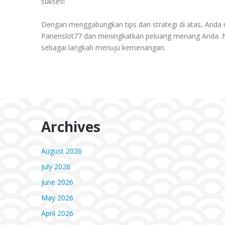
sukses!
Dengan menggabungkan tips dan strategi di atas, And
Panenslot77 dan meningkatkan peluang menang Anda. N
sebagai langkah menuju kemenangan.
Archives
August 2026
July 2026
June 2026
May 2026
April 2026