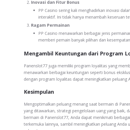
Inovasi dan Fitur Bonus
PP Casino sering kali menghadirkan inovasi dal
interaktif. Ini tidak hanya menambah keseruan
Ragam Permainan
PP Casino menawarkan berbagai jenis permainan, 
memberi pemain banyak pilihan dan kesempatan 
Mengambil Keuntungan dari Program Lo
Panenslot77 juga memiliki program loyalitas yang memb
menawarkan berbagai keuntungan seperti bonus eksklus
dengan program loyalitas dapat meningkatkan peluang
Kesimpulan
Mengoptimalkan peluang menang saat bermain di Pan
yang ditawarkan, strategi pengelolaan uang yang baik,
bermain di Panenslot77, Anda dapat menikmati berbagai 
terkemuka lainnya, sambil meningkatkan peluang Anda