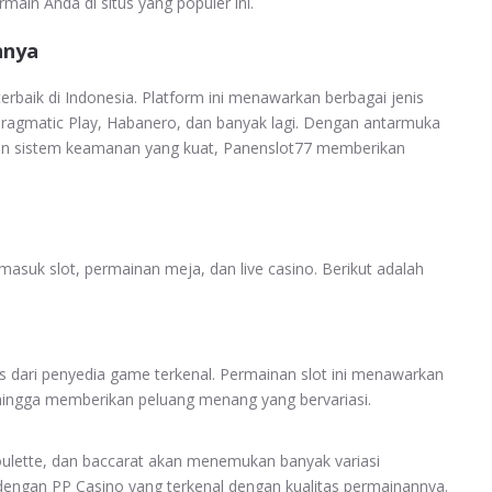
ain Anda di situs yang populer ini.
nnya
 terbaik di Indonesia. Platform ini menawarkan berbagai jenis
Pragmatic Play, Habanero, dan banyak lagi. Dengan antarmuka
 dan sistem keamanan yang kuat, Panenslot77 memberikan
asuk slot, permainan meja, dan live casino. Berikut adalah
uas dari penyedia game terkenal. Permainan slot ini menawarkan
ehingga memberikan peluang menang yang bervariasi.
oulette, dan baccarat akan menemukan banyak variasi
 dengan PP Casino yang terkenal dengan kualitas permainannya.