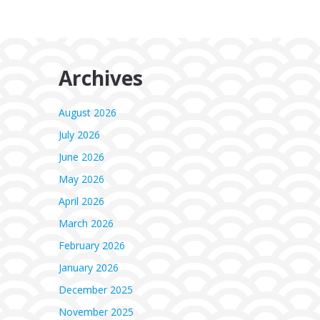
Archives
August 2026
July 2026
June 2026
May 2026
April 2026
March 2026
February 2026
January 2026
December 2025
November 2025