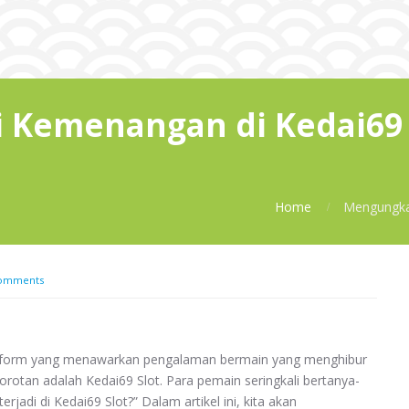
 Kemenangan di Kedai69 
Home
Mengungkap
omments
latform yang menawarkan pengalaman bermain yang menghibur
orotan adalah Kedai69 Slot. Para pemain seringkali bertanya-
rjadi di Kedai69 Slot?” Dalam artikel ini, kita akan