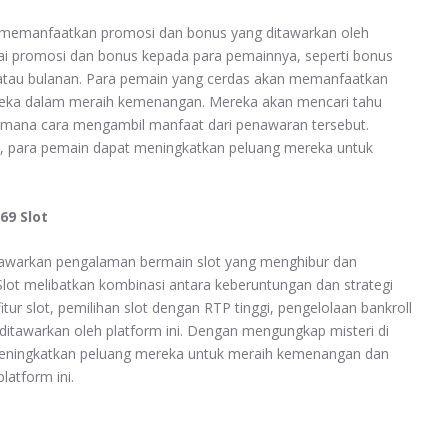
ah memanfaatkan promosi dan bonus yang ditawarkan oleh
gai promosi dan bonus kepada para pemainnya, seperti bonus
 atau bulanan. Para pemain yang cerdas akan memanfaatkan
reka dalam meraih kemenangan. Mereka akan mencari tahu
imana cara mengambil manfaat dari penawaran tersebut.
 para pemain dapat meningkatkan peluang mereka untuk
69 Slot
enawarkan pengalaman bermain slot yang menghibur dan
lot melibatkan kombinasi antara keberuntungan dan strategi
tur slot, pemilihan slot dengan RTP tinggi, pengelolaan bankroll
itawarkan oleh platform ini. Dengan mengungkap misteri di
 meningkatkan peluang mereka untuk meraih kemenangan dan
atform ini.