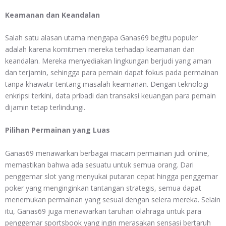
Keamanan dan Keandalan
Salah satu alasan utama mengapa Ganas69 begitu populer
adalah karena komitmen mereka terhadap keamanan dan
keandalan. Mereka menyediakan lingkungan berjudi yang aman
dan terjamin, sehingga para pemain dapat fokus pada permainan
tanpa khawatir tentang masalah keamanan. Dengan teknologi
enkripsi terkini, data pribadi dan transaksi keuangan para pemain
dijamin tetap terlindungi.
Pilihan Permainan yang Luas
Ganas69 menawarkan berbagai macam permainan judi online,
memastikan bahwa ada sesuatu untuk semua orang. Dari
penggemar slot yang menyukai putaran cepat hingga penggemar
poker yang menginginkan tantangan strategis, semua dapat
menemukan permainan yang sesuai dengan selera mereka. Selain
itu, Ganas69 juga menawarkan taruhan olahraga untuk para
penggemar sportsbook yang ingin merasakan sensasi bertaruh