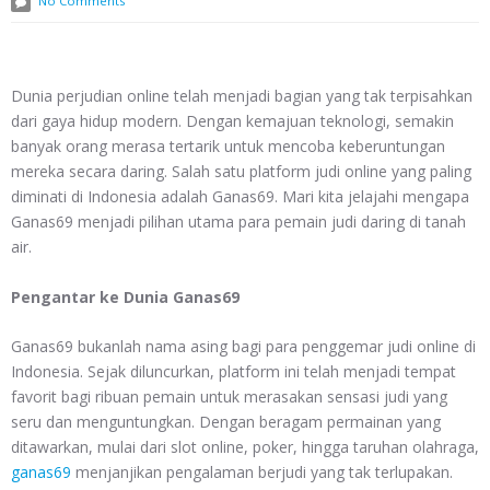
No Comments
Dunia perjudian online telah menjadi bagian yang tak terpisahkan
dari gaya hidup modern. Dengan kemajuan teknologi, semakin
banyak orang merasa tertarik untuk mencoba keberuntungan
mereka secara daring. Salah satu platform judi online yang paling
diminati di Indonesia adalah Ganas69. Mari kita jelajahi mengapa
Ganas69 menjadi pilihan utama para pemain judi daring di tanah
air.
Pengantar ke Dunia Ganas69
Ganas69 bukanlah nama asing bagi para penggemar judi online di
Indonesia. Sejak diluncurkan, platform ini telah menjadi tempat
favorit bagi ribuan pemain untuk merasakan sensasi judi yang
seru dan menguntungkan. Dengan beragam permainan yang
ditawarkan, mulai dari slot online, poker, hingga taruhan olahraga,
ganas69
menjanjikan pengalaman berjudi yang tak terlupakan.