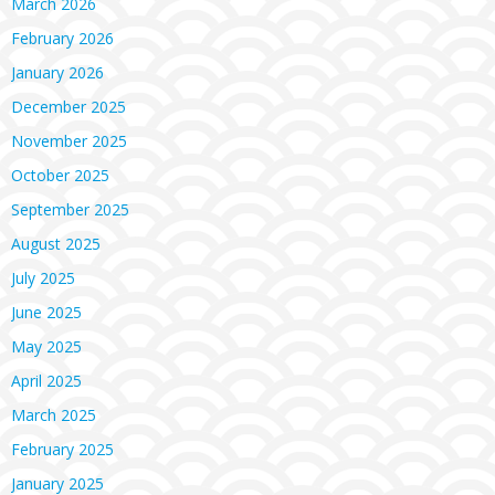
March 2026
February 2026
January 2026
December 2025
November 2025
October 2025
September 2025
August 2025
July 2025
June 2025
May 2025
April 2025
March 2025
February 2025
January 2025