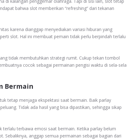
di kalangan penggemar olahraga. Tapi di sisi lain, slot tetap
ndapat bahwa slot memberikan “refreshing” dari tekanan
itas karena dianggap menyediakan variasi hiburan yang
erti slot. Hal ini membuat pemain tidak perlu berpindah terlalu
n yang tidak membutuhkan strategi rumit. Cukup tekan tombol
g membuatnya cocok sebagai permainan pengisi waktu di sela-sela
am Bermain
uk tetap menjaga ekspektasi saat bermain. Baik parlay
eluang. Tidak ada hasil yang bisa dipastikan, sehingga sikap
terlalu terbawa emosi saat bermain. Ketika parlay belum
t. Sebaliknya, anggap semua permainan sebagai bagian dari