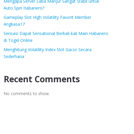
Mengapa Server Laba Manjur Sangat Stabil untuk
Auto Spin Habanero?
Gameplay Slot High Volatility Favorit Member
Angkasa17
Sensasi Dapat Sensational Berkali-kali Main Habanero
di Togel Online
Menghitung Volatility Index Slot Gacor Secara
Sederhana
Recent Comments
No comments to show.