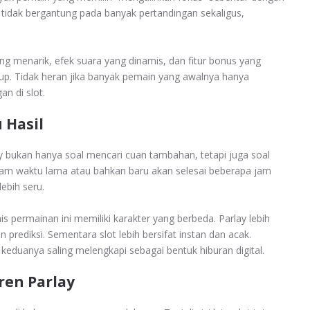
a tidak bergantung pada banyak pertandingan sekaligus,
l yang menarik, efek suara yang dinamis, dan fitur bonus yang
dup. Tidak heran jika banyak pemain yang awalnya hanya
n di slot.
 Hasil
y bukan hanya soal mencari cuan tambahan, tetapi juga soal
alam waktu lama atau bahkan baru akan selesai beberapa jam
ebih seru.
permainan ini memiliki karakter yang berbeda. Parlay lebih
 prediksi. Sementara slot lebih bersifat instan dan acak.
duanya saling melengkapi sebagai bentuk hiburan digital.
ren Parlay