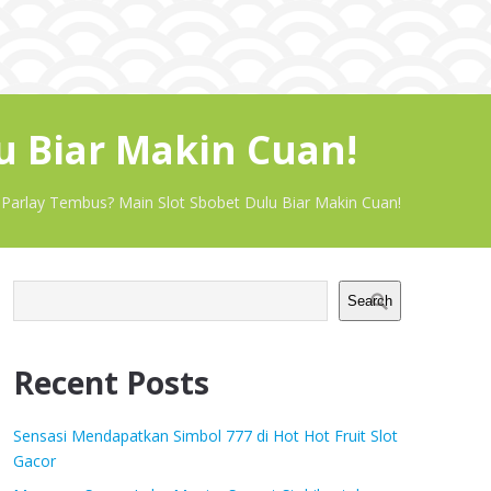
u Biar Makin Cuan!
Parlay Tembus? Main Slot Sbobet Dulu Biar Makin Cuan!
Search
Recent Posts
Sensasi Mendapatkan Simbol 777 di Hot Hot Fruit Slot
Gacor