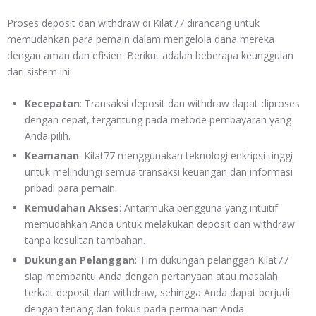
Proses deposit dan withdraw di Kilat77 dirancang untuk
memudahkan para pemain dalam mengelola dana mereka
dengan aman dan efisien. Berikut adalah beberapa keunggulan
dari sistem ini:
Kecepatan
: Transaksi deposit dan withdraw dapat diproses
dengan cepat, tergantung pada metode pembayaran yang
Anda pilih.
Keamanan
: Kilat77 menggunakan teknologi enkripsi tinggi
untuk melindungi semua transaksi keuangan dan informasi
pribadi para pemain.
Kemudahan Akses
: Antarmuka pengguna yang intuitif
memudahkan Anda untuk melakukan deposit dan withdraw
tanpa kesulitan tambahan.
Dukungan Pelanggan
: Tim dukungan pelanggan Kilat77
siap membantu Anda dengan pertanyaan atau masalah
terkait deposit dan withdraw, sehingga Anda dapat berjudi
dengan tenang dan fokus pada permainan Anda.