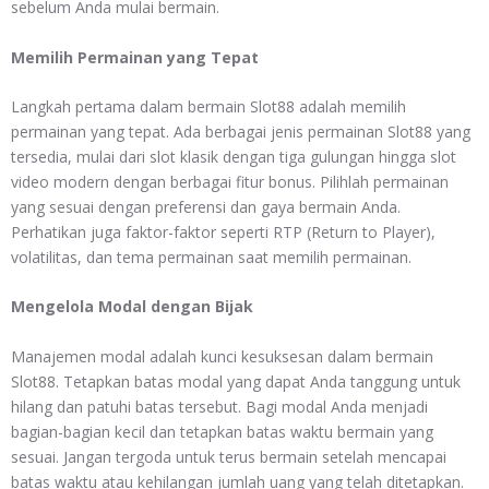
sebelum Anda mulai bermain.
Memilih Permainan yang Tepat
Langkah pertama dalam bermain Slot88 adalah memilih
permainan yang tepat. Ada berbagai jenis permainan Slot88 yang
tersedia, mulai dari slot klasik dengan tiga gulungan hingga slot
video modern dengan berbagai fitur bonus. Pilihlah permainan
yang sesuai dengan preferensi dan gaya bermain Anda.
Perhatikan juga faktor-faktor seperti RTP (Return to Player),
volatilitas, dan tema permainan saat memilih permainan.
Mengelola Modal dengan Bijak
Manajemen modal adalah kunci kesuksesan dalam bermain
Slot88. Tetapkan batas modal yang dapat Anda tanggung untuk
hilang dan patuhi batas tersebut. Bagi modal Anda menjadi
bagian-bagian kecil dan tetapkan batas waktu bermain yang
sesuai. Jangan tergoda untuk terus bermain setelah mencapai
batas waktu atau kehilangan jumlah uang yang telah ditetapkan.