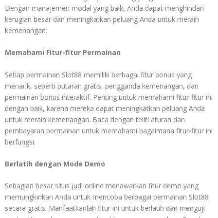
Dengan manajemen modal yang baik, Anda dapat menghindari
kerugian besar dan meningkatkan peluang Anda untuk meraih
kemenangan.
Memahami Fitur-fitur Permainan
Setiap permainan Slot88 memiliki berbagai fitur bonus yang
menarik, seperti putaran gratis, pengganda kemenangan, dan
permainan bonus interaktif. Penting untuk memahami fitur-fitur ini
dengan baik, karena mereka dapat meningkatkan peluang Anda
untuk meraih kemenangan. Baca dengan teliti aturan dan
pembayaran permainan untuk memahami bagaimana fitur-fitur ini
berfungsi.
Berlatih dengan Mode Demo
Sebagian besar situs judi online menawarkan fitur demo yang
memungkinkan Anda untuk mencoba berbagai permainan Slot88
secara gratis. Manfaatkanlah fitur ini untuk berlatih dan menguji