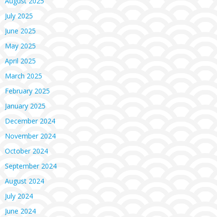
August 2025
July 2025
June 2025
May 2025
April 2025
March 2025
February 2025
January 2025
December 2024
November 2024
October 2024
September 2024
August 2024
July 2024
June 2024