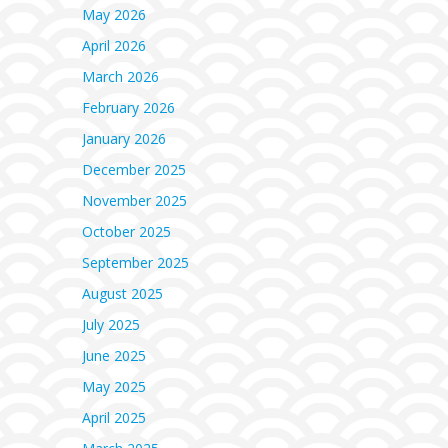
May 2026
April 2026
March 2026
February 2026
January 2026
December 2025
November 2025
October 2025
September 2025
August 2025
July 2025
June 2025
May 2025
April 2025