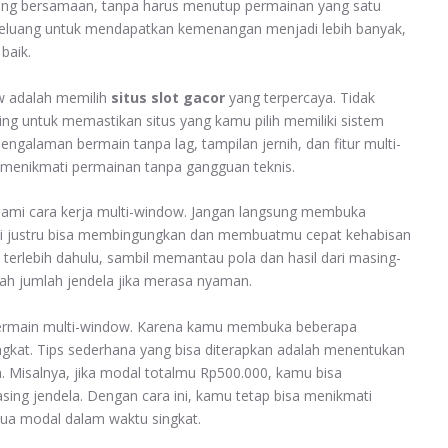
yang bersamaan, tanpa harus menutup permainan yang satu
 peluang untuk mendapatkan kemenangan menjadi lebih banyak,
baik.
 adalah memilih
situs slot gacor
yang terpercaya. Tidak
ting untuk memastikan situs yang kamu pilih memiliki sistem
ngalaman bermain tanpa lag, tampilan jernih, dan fitur multi-
menikmati permainan tanpa gangguan teknis.
hami cara kerja multi-window. Jangan langsung membuka
 ini justru bisa membingungkan dan membuatmu cepat kehabisan
terlebih dahulu, sambil memantau pola dan hasil dari masing-
ah jumlah jendela jika merasa nyaman.
bermain multi-window. Karena kamu membuka beberapa
ngkat. Tips sederhana yang bisa diterapkan adalah menentukan
. Misalnya, jika modal totalmu Rp500.000, kamu bisa
ng jendela. Dengan cara ini, kamu tetap bisa menikmati
mua modal dalam waktu singkat.