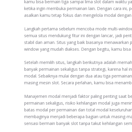
kamu bisa bermain tiga sampai lima slot dalam waktu 
ketika ingin membuka permainan lain. Dengan cara ini,
asalkan kamu tetap fokus dan mengelola modal dengan 
Langkah pertama sebelum mencoba mode multi-window
semua situs mendukung fitur ini dengan lancar, jadi pen
stabil dan aman. Situs yang baik biasanya menawarkan pe
window yang mudah diakses. Dengan begitu, kamu bisa 
Setelah memilih situs, langkah berikutnya adalah mema
banyak permainan sekaligus tanpa strategi, karena hal
modal. Sebaiknya mulai dengan dua atau tiga permainan 
masing mesin slot. Secara perlahan, kamu bisa menamb
Manajemen modal menjadi faktor paling penting saat 
permainan sekaligus, risiko kehilangan modal juga meni
batas modal per permainan dan total modal keseluruhan
membaginya menjadi beberapa bagian untuk masing-masi
sensasi bermain banyak slot tanpa takut kehilangan se