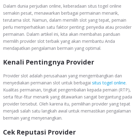
Dalam dunia perjudian online, keberadaan situs togel online
semakin pesat, menawarkan berbagai permainan menarik,
terutama slot. Namun, dalam memilih slot yang tepat, pemain
perlu memperhatikan satu faktor penting: penyedia atau provider
permainan. Dalam artikel ini, kita akan membahas panduan
memilih provider slot terbaik yang akan membantu Anda
mendapatkan pengalaman bermain yang optimal.
Kenali Pentingnya Provider
Provider slot adalah perusahaan yang mengembangkan dan
menyediakan permainan slot untuk berbagai
situs togel online
.
Kualitas permainan, tingkat pengembalian kepada pemain (RTP),
serta fitur-fitur menarik yang ditawarkan sangat bergantung pada
provider tersebut. Oleh karena itu, pemilihan provider yang tepat
menjadi salah satu langkah awal untuk memastikan pengalaman
bermain yang menyenangkan.
Cek Reputasi Provider