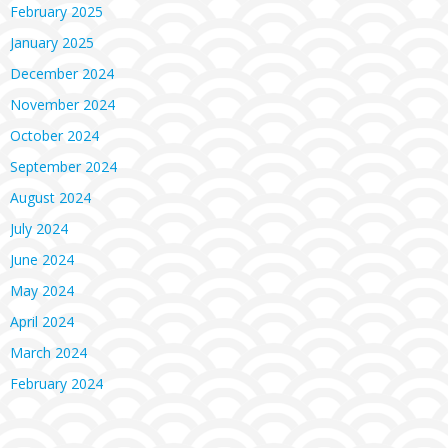
February 2025
January 2025
December 2024
November 2024
October 2024
September 2024
August 2024
July 2024
June 2024
May 2024
April 2024
March 2024
February 2024