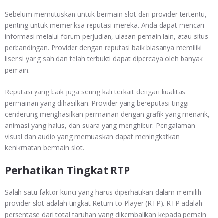
Sebelum memutuskan untuk bermain slot dari provider tertentu,
penting untuk memeriksa reputasi mereka. Anda dapat mencari
informasi melalui forum perjudian, ulasan pemain lain, atau situs
perbandingan. Provider dengan reputasi baik biasanya memiliki
lisensi yang sah dan telah terbukti dapat dipercaya oleh banyak
pemain.
Reputasi yang baik juga sering kali terkait dengan kualitas
permainan yang dihasilkan. Provider yang bereputasi tinggi
cenderung menghasilkan permainan dengan grafik yang menarik,
animasi yang halus, dan suara yang menghibur. Pengalaman
visual dan audio yang memuaskan dapat meningkatkan
kenikmatan bermain slot.
Perhatikan Tingkat RTP
Salah satu faktor kunci yang harus diperhatikan dalam memilih
provider slot adalah tingkat Return to Player (RTP). RTP adalah
persentase dari total taruhan yang dikembalikan kepada pemain