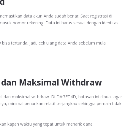
id
mastikan data akun Anda sudah benar. Saat registrasi di
asuk nomor rekening. Data ini harus sesuai dengan identitas
bisa tertunda. Jadi, cek ulang data Anda sebelum mulai
l dan Maksimal Withdraw
al dan maksimal withdraw. Di DAGET4D, batasan ini dibuat agar
nya, minimal penarikan relatif terjangkau sehingga pemain tidak
kan kapan waktu yang tepat untuk menarik dana.