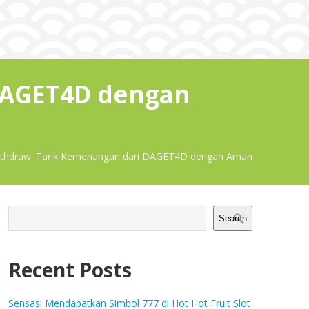
DAGET4D dengan
thdraw: Tarik Kemenangan dari DAGET4D dengan Aman
Search
Recent Posts
Sensasi Mendapatkan Simbol 777 di Hot Hot Fruit Slot