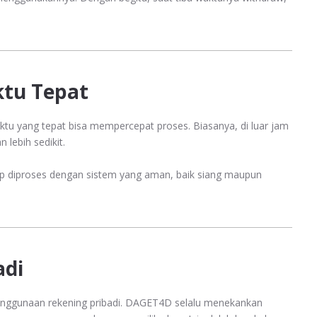
ktu Tepat
tu yang tepat bisa mempercepat proses. Biasanya, di luar jam
 lebih sedikit.
tap diproses dengan sistem yang aman, baik siang maupun
adi
penggunaan rekening pribadi. DAGET4D selalu menekankan