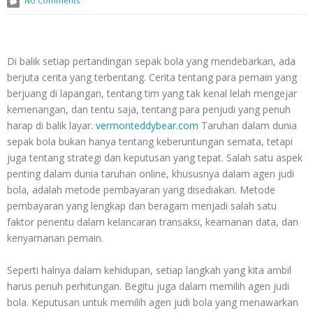
No Comments
Di balik setiap pertandingan sepak bola yang mendebarkan, ada
berjuta cerita yang terbentang. Cerita tentang para pemain yang
berjuang di lapangan, tentang tim yang tak kenal lelah mengejar
kemenangan, dan tentu saja, tentang para penjudi yang penuh
harap di balik layar.
vermonteddybear.com
Taruhan dalam dunia
sepak bola bukan hanya tentang keberuntungan semata, tetapi
juga tentang strategi dan keputusan yang tepat. Salah satu aspek
penting dalam dunia taruhan online, khususnya dalam agen judi
bola, adalah metode pembayaran yang disediakan. Metode
pembayaran yang lengkap dan beragam menjadi salah satu
faktor penentu dalam kelancaran transaksi, keamanan data, dan
kenyamanan pemain.
Seperti halnya dalam kehidupan, setiap langkah yang kita ambil
harus penuh perhitungan. Begitu juga dalam memilih agen judi
bola. Keputusan untuk memilih agen judi bola yang menawarkan