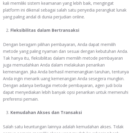
kali memiliki sistem keamanan yang lebih baik, mengingat
platform ini dikenal sebagai salah satu penyedia perangkat lunak
yang paling andal di dunia perjudian online.
Fleksibilitas dalam Bertransaksi
Dengan beragam pilihan pembayaran, Anda dapat memilih
metode yang paling nyaman dan sesuai dengan kebutuhan Anda.
Tak hanya itu, fleksibilitas dalam memilih metode pembayaran
juga memudahkan Anda dalam melakukan penarikan
kemenangan. Jika Anda berhasil memenangkan taruhan, tentunya
Anda ingin menarik uang kemenangan Anda sesegera mungkin.
Dengan adanya berbagai metode pembayaran, agen judi bola
dapat menyediakan lebih banyak opsi penarikan untuk memenuhi
preferensi pemain.
Kemudahan Akses dan Transaksi
Salah satu keuntungan lainnya adalah kemudahan akses. Tidak