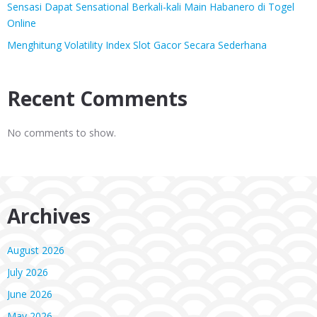
Sensasi Dapat Sensational Berkali-kali Main Habanero di Togel
Online
Menghitung Volatility Index Slot Gacor Secara Sederhana
Recent Comments
No comments to show.
Archives
August 2026
July 2026
June 2026
May 2026