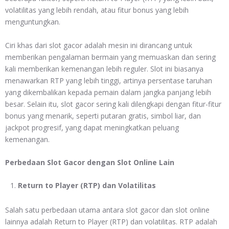
volatilitas yang lebih rendah, atau fitur bonus yang lebih
menguntungkan.
Ciri khas dari slot gacor adalah mesin ini dirancang untuk
memberikan pengalaman bermain yang memuaskan dan sering
kali memberikan kemenangan lebih reguler. Slot ini biasanya
menawarkan RTP yang lebih tinggi, artinya persentase taruhan
yang dikembalikan kepada pemain dalam jangka panjang lebih
besar. Selain itu, slot gacor sering kali dilengkapi dengan fitur-fitur
bonus yang menarik, seperti putaran gratis, simbol liar, dan
jackpot progresif, yang dapat meningkatkan peluang
kemenangan.
Perbedaan Slot Gacor dengan Slot Online Lain
Return to Player (RTP) dan Volatilitas
Salah satu perbedaan utama antara slot gacor dan slot online
lainnya adalah Return to Player (RTP) dan volatilitas. RTP adalah