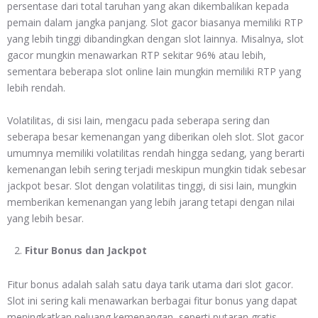
persentase dari total taruhan yang akan dikembalikan kepada
pemain dalam jangka panjang. Slot gacor biasanya memiliki RTP
yang lebih tinggi dibandingkan dengan slot lainnya. Misalnya, slot
gacor mungkin menawarkan RTP sekitar 96% atau lebih,
sementara beberapa slot online lain mungkin memiliki RTP yang
lebih rendah.
Volatilitas, di sisi lain, mengacu pada seberapa sering dan
seberapa besar kemenangan yang diberikan oleh slot. Slot gacor
umumnya memiliki volatilitas rendah hingga sedang, yang berarti
kemenangan lebih sering terjadi meskipun mungkin tidak sebesar
jackpot besar. Slot dengan volatilitas tinggi, di sisi lain, mungkin
memberikan kemenangan yang lebih jarang tetapi dengan nilai
yang lebih besar.
Fitur Bonus dan Jackpot
Fitur bonus adalah salah satu daya tarik utama dari slot gacor.
Slot ini sering kali menawarkan berbagai fitur bonus yang dapat
meningkatkan peluang kemenangan, seperti putaran gratis,