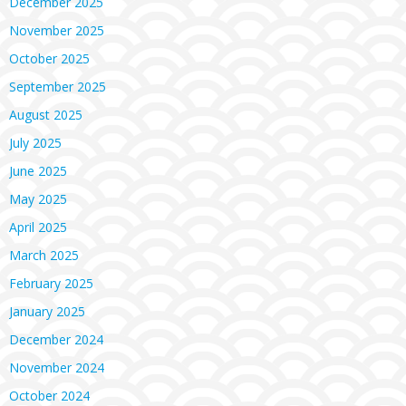
December 2025
November 2025
October 2025
September 2025
August 2025
July 2025
June 2025
May 2025
April 2025
March 2025
February 2025
January 2025
December 2024
November 2024
October 2024