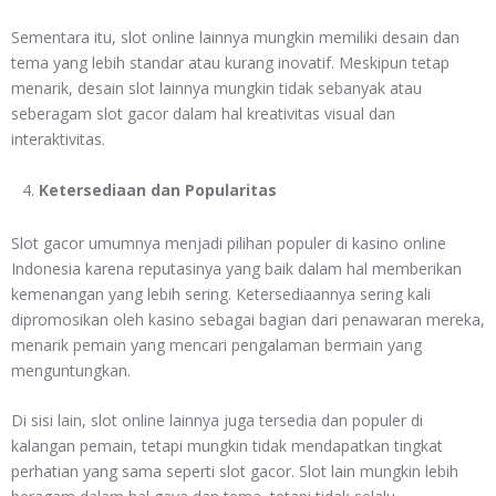
Sementara itu, slot online lainnya mungkin memiliki desain dan
tema yang lebih standar atau kurang inovatif. Meskipun tetap
menarik, desain slot lainnya mungkin tidak sebanyak atau
seberagam slot gacor dalam hal kreativitas visual dan
interaktivitas.
Ketersediaan dan Popularitas
Slot gacor umumnya menjadi pilihan populer di kasino online
Indonesia karena reputasinya yang baik dalam hal memberikan
kemenangan yang lebih sering. Ketersediaannya sering kali
dipromosikan oleh kasino sebagai bagian dari penawaran mereka,
menarik pemain yang mencari pengalaman bermain yang
menguntungkan.
Di sisi lain, slot online lainnya juga tersedia dan populer di
kalangan pemain, tetapi mungkin tidak mendapatkan tingkat
perhatian yang sama seperti slot gacor. Slot lain mungkin lebih