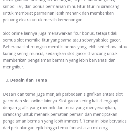
simbol liar, dan bonus permainan mini. Fitur-fitur ini dirancang
untuk membuat permainan lebih menarik dan memberikan
peluang ekstra untuk meraih kemenangan.
Slot online lainnya juga menawarkan fitur bonus, tetapi tidak
semua slot memiliki fitur yang sama atau sebanyak slot gacor.
Beberapa slot mungkin memiliki bonus yang lebih sederhana atau
kurang sering muncul, sedangkan slot gacor dirancang untuk
memberikan pengalaman bermain yang lebih bervariasi dan
menghibur.
Desain dan Tema
Desain dan tema juga menjadi perbedaan signifikan antara slot
gacor dan slot online lainnya. Slot gacor sering kali dilengkapi
dengan grafis yang menarik dan tema yang menyenangkan,
dirancang untuk menarik perhatian pemain dan menciptakan
pengalaman bermain yang lebih immersif. Tema ini bisa bervariasi
dari petualangan epik hingga tema fantasi atau mitologi.