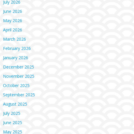
July 2026
June 2026
May 2026
April 2026
March 2026
February 2026
January 2026
December 2025
November 2025
October 2025
September 2025
August 2025
July 2025
June 2025
May 2025