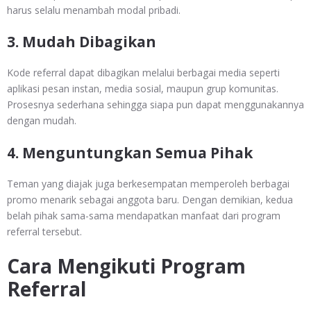
harus selalu menambah modal pribadi.
3. Mudah Dibagikan
Kode referral dapat dibagikan melalui berbagai media seperti
aplikasi pesan instan, media sosial, maupun grup komunitas.
Prosesnya sederhana sehingga siapa pun dapat menggunakannya
dengan mudah.
4. Menguntungkan Semua Pihak
Teman yang diajak juga berkesempatan memperoleh berbagai
promo menarik sebagai anggota baru. Dengan demikian, kedua
belah pihak sama-sama mendapatkan manfaat dari program
referral tersebut.
Cara Mengikuti Program
Referral