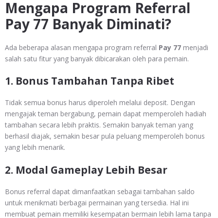
Mengapa Program Referral
Pay 77 Banyak Diminati?
Ada beberapa alasan mengapa program referral
Pay 77
menjadi
salah satu fitur yang banyak dibicarakan oleh para pemain.
1. Bonus Tambahan Tanpa Ribet
Tidak semua bonus harus diperoleh melalui deposit. Dengan
mengajak teman bergabung, pemain dapat memperoleh hadiah
tambahan secara lebih praktis. Semakin banyak teman yang
berhasil diajak, semakin besar pula peluang memperoleh bonus
yang lebih menarik.
2. Modal Gameplay Lebih Besar
Bonus referral dapat dimanfaatkan sebagai tambahan saldo
untuk menikmati berbagai permainan yang tersedia. Hal ini
membuat pemain memiliki kesempatan bermain lebih lama tanpa