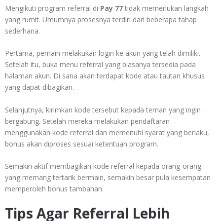
Mengikuti program referral di
Pay 77
tidak memerlukan langkah
yang rumit. Umumnya prosesnya terdiri dari beberapa tahap
sederhana.
Pertama, pemain melakukan login ke akun yang telah dimiliki.
Setelah itu, buka menu referral yang biasanya tersedia pada
halaman akun. Di sana akan terdapat kode atau tautan khusus
yang dapat dibagikan.
Selanjutnya, kirimkan kode tersebut kepada teman yang ingin
bergabung. Setelah mereka melakukan pendaftaran
menggunakan kode referral dan memenuhi syarat yang berlaku,
bonus akan diproses sesuai ketentuan program.
Semakin aktif membagikan kode referral kepada orang-orang
yang memang tertarik bermain, semakin besar pula kesempatan
memperoleh bonus tambahan.
Tips Agar Referral Lebih