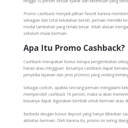
hingga 10 persen sesuai syarat dan ketentuan yang berl
Promo cashback menjadi pilihan favorit karena membe
sebagian dari total kekalahan bersih, pemain memiliki
modal tambahan yang terlalu besar. Inilah alasan men
sebelum mulai bermain.
Apa Itu Promo Cashback?
Cashback merupakan bonus berupa pengembalian sebagian
harian atau mingguan. Besarnya cashback dapat bervaria
penyedia layanan dan jenis promosi yang sedang berlan
Sebagai contoh, apabila seorang pemain mengalami keka
memperoleh cashback 10 persen, maka ia akan menerim
biasanya dapat digunakan kembali untuk bermain atau di
Berbeda dengan bonus deposit yang hanya diberikan saa
aktivitas bermain. Oleh karena itu, promo ini sering di