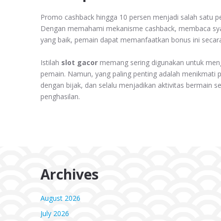
Promo cashback hingga 10 persen menjadi salah satu 
Dengan memahami mekanisme cashback, membaca syarat
yang baik, pemain dapat memanfaatkan bonus ini secara 
Istilah
slot gacor
memang sering digunakan untuk meng
pemain. Namun, yang paling penting adalah menikmati
dengan bijak, dan selalu menjadikan aktivitas bermain 
penghasilan.
Archives
August 2026
July 2026