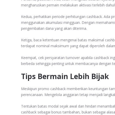
mengharuskan pemain melakukan aktivasi terlebih dahul
Kedua, perhatikan periode perhitungan cashback. Ada pr
menggunakan akumulasi mingguan. Dengan memahami j
pengembalian dana yang akan diterima.
Ketiga, baca ketentuan mengenai batas maksimal cashb
terdapat nominal maksimum yang dapat diperoleh dalam
Keempat, cek persyaratan turnover apabila cashback ingi
berbeda sehingga penting untuk membacanya dengan teli
Tips Bermain Lebih Bijak
Meskipun promo cashback memberikan keuntungan tamb
perencanaan. Mengelola anggaran tetap menjadi langk
Tentukan batas modal sejak awal dan hindari menambah
cashback sebagai bonus tambahan, bukan sebagai alasan