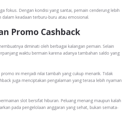
 fokus. Dengan kondisi yang santai, pemain cenderung lebih
 dalam keadaan terburu-buru atau emosional.
an Promo Cashback
buatnya diminati oleh berbagai kalangan pemain. Selain
perpanjang waktu bermain karena adanya tambahan saldo yang
promo ini menjadi nilai tambah yang cukup menarik. Tidak
hback juga menciptakan pengalaman yang terasa lebih nyaman
p permainan slot bersifat hiburan. Peluang menang maupun kalah
sarkan pada pengelolaan anggaran yang sehat, bukan semata-