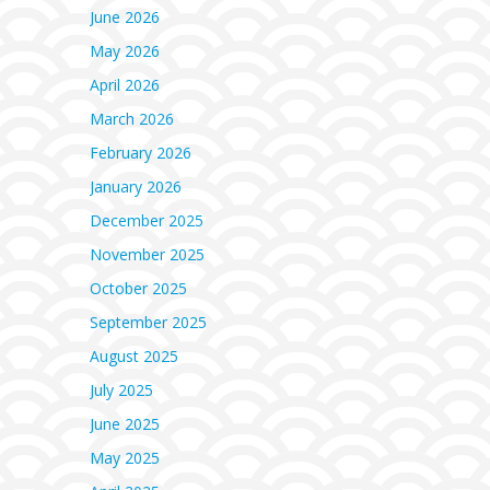
June 2026
May 2026
April 2026
March 2026
February 2026
January 2026
December 2025
November 2025
October 2025
September 2025
August 2025
July 2025
June 2025
May 2025