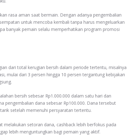
aku.
rikan rasa aman saat bermain. Dengan adanya pengembalian
 kesempatan untuk mencoba kembali tanpa harus mengeluarkan
gapa banyak pemain selalu memperhatikan program promosi
 dari total kerugian bersih dalam periode tertentu, misalnya
si, mulai dari 3 persen hingga 10 persen tergantung kebijakan
gsung.
lahan bersih sebesar Rp1.000.000 dalam satu hari dan
a pengembalian dana sebesar Rp100.000. Dana tersebut
tarik setelah memenuhi persyaratan tertentu.
t melakukan setoran dana, cashback lebih berfokus pada
anggap lebih menguntungkan bagi pemain yang aktif.