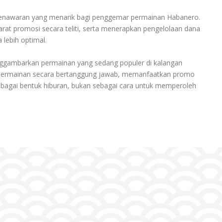
penawaran yang menarik bagi penggemar permainan Habanero.
 promosi secara teliti, serta menerapkan pengelolaan dana
lebih optimal.
gambarkan permainan yang sedang populer di kalangan
 permainan secara bertanggung jawab, memanfaatkan promo
sebagai bentuk hiburan, bukan sebagai cara untuk memperoleh