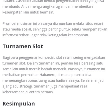
dialami. Cashback adalah bentuk pengembalian dana yang bisa
membantu Anda mengurangi kerugian dan memberikan
kesempatan lain untuk bermain.
Promosi musiman ini biasanya diumumkan melalui situs resmi
atau media sosial, sehingga penting untuk selalu memperhatikan
informasi terbaru agar tidak ketinggalan kesempatan.
Turnamen Slot
Bagi para penggemar kompetisi, slot resmi sering mengadakan
turnamen slot. Dalam turnamen ini, pemain bisa bersaing satu
sama lain untuk meraih hadiah menarik. Biasanya, turnamen ini
melibatkan permainan Habanero, di mana peserta bisa
memenangkan bonus uang atau hadiah lainnya. Selain menjadi
ajang adu strategi, turnamen juga memperkuat rasa
kebersamaan di antara pemain.
Kesimpulan