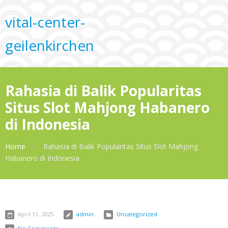
vital-center-
geilenkirchen
Rahasia di Balik Popularitas
Situs Slot Mahjong Habanero
di Indonesia
Home
Rahasia di Balik Popularitas Situs Slot Mahjong
Habanero di Indonesia
April 11, 2025
admin
Uncategorized