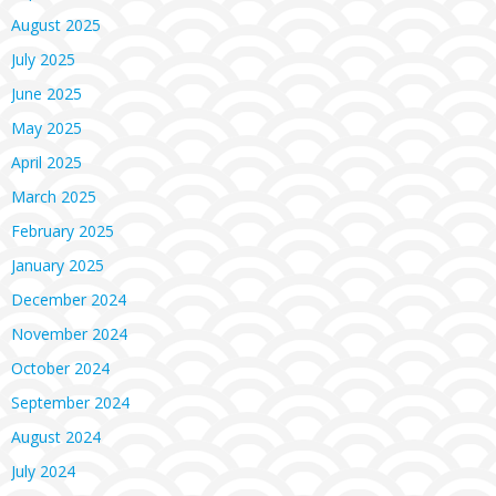
August 2025
July 2025
June 2025
May 2025
April 2025
March 2025
February 2025
January 2025
December 2024
November 2024
October 2024
September 2024
August 2024
July 2024