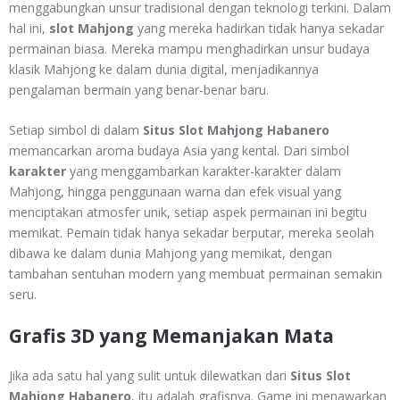
menggabungkan unsur tradisional dengan teknologi terkini. Dalam
hal ini,
slot Mahjong
yang mereka hadirkan tidak hanya sekadar
permainan biasa. Mereka mampu menghadirkan unsur budaya
klasik Mahjong ke dalam dunia digital, menjadikannya
pengalaman bermain yang benar-benar baru.
Setiap simbol di dalam
Situs Slot Mahjong Habanero
memancarkan aroma budaya Asia yang kental. Dari simbol
karakter
yang menggambarkan karakter-karakter dalam
Mahjong, hingga penggunaan warna dan efek visual yang
menciptakan atmosfer unik, setiap aspek permainan ini begitu
memikat. Pemain tidak hanya sekadar berputar, mereka seolah
dibawa ke dalam dunia Mahjong yang memikat, dengan
tambahan sentuhan modern yang membuat permainan semakin
seru.
Grafis 3D yang Memanjakan Mata
Jika ada satu hal yang sulit untuk dilewatkan dari
Situs Slot
Mahjong Habanero
, itu adalah grafisnya. Game ini menawarkan