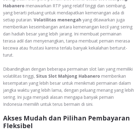
Habanero
menawarkan RTP yang relatif tinggi dan seimbang,
yang berarti peluang untuk mendapatkan kemenangan ada di
setiap putaran.
Volatilitas menengah
yang ditawarkan juga
memberikan keseimbangan antara kemenangan kecil yang sering
dan hadiah besar yang lebih jarang. Ini membuat permainan
terasa adil dan menyenangkan, tanpa membuat pemain merasa
kecewa atau frustasi karena terlalu banyak kekalahan berturut-
turut.
Dibandingkan dengan beberapa permainan slot lain yang memiliki
volatilitas tinggi,
Situs Slot Mahjong Habanero
memberikan
kesempatan yang lebih besar untuk menikmati permainan dalam
jangka waktu yang lebih lama, dengan peluang menang yang lebih
sering. Ini juga menjadi alasan mengapa banyak pemain
Indonesia memilih untuk terus bermain di sini.
Akses Mudah dan Pilihan Pembayaran
Fleksibel