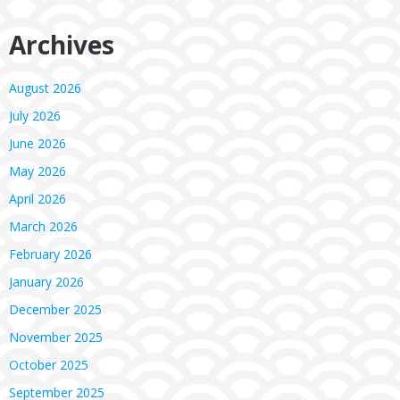
Archives
August 2026
July 2026
June 2026
May 2026
April 2026
March 2026
February 2026
January 2026
December 2025
November 2025
October 2025
September 2025