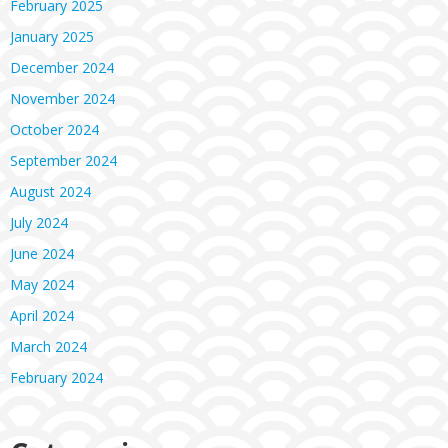
February 2025
January 2025
December 2024
November 2024
October 2024
September 2024
August 2024
July 2024
June 2024
May 2024
April 2024
March 2024
February 2024