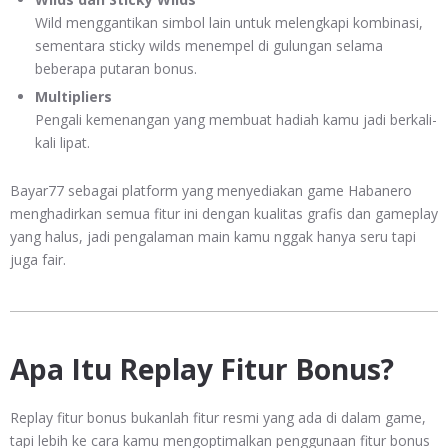
Wild menggantikan simbol lain untuk melengkapi kombinasi,
sementara sticky wilds menempel di gulungan selama
beberapa putaran bonus.
Multipliers
Pengali kemenangan yang membuat hadiah kamu jadi berkali-
kali lipat.
Bayar77 sebagai platform yang menyediakan game Habanero
menghadirkan semua fitur ini dengan kualitas grafis dan gameplay
yang halus, jadi pengalaman main kamu nggak hanya seru tapi
juga fair.
Apa Itu Replay Fitur Bonus?
Replay fitur bonus bukanlah fitur resmi yang ada di dalam game,
tapi lebih ke cara kamu mengoptimalkan penggunaan fitur bonus