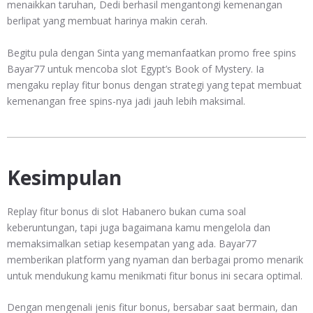
menaikkan taruhan, Dedi berhasil mengantongi kemenangan
berlipat yang membuat harinya makin cerah.
Begitu pula dengan Sinta yang memanfaatkan promo free spins
Bayar77 untuk mencoba slot Egypt’s Book of Mystery. Ia
mengaku replay fitur bonus dengan strategi yang tepat membuat
kemenangan free spins-nya jadi jauh lebih maksimal.
Kesimpulan
Replay fitur bonus di slot Habanero bukan cuma soal
keberuntungan, tapi juga bagaimana kamu mengelola dan
memaksimalkan setiap kesempatan yang ada. Bayar77
memberikan platform yang nyaman dan berbagai promo menarik
untuk mendukung kamu menikmati fitur bonus ini secara optimal.
Dengan mengenali jenis fitur bonus, bersabar saat bermain, dan