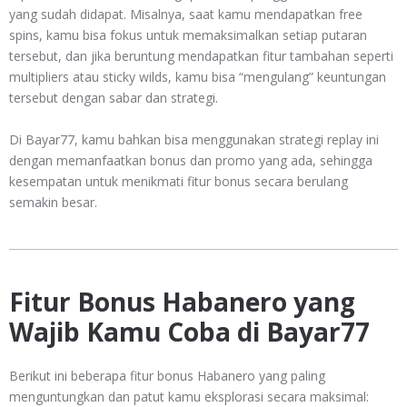
yang sudah didapat. Misalnya, saat kamu mendapatkan free
spins, kamu bisa fokus untuk memaksimalkan setiap putaran
tersebut, dan jika beruntung mendapatkan fitur tambahan seperti
multipliers atau sticky wilds, kamu bisa “mengulang” keuntungan
tersebut dengan sabar dan strategi.
Di Bayar77, kamu bahkan bisa menggunakan strategi replay ini
dengan memanfaatkan bonus dan promo yang ada, sehingga
kesempatan untuk menikmati fitur bonus secara berulang
semakin besar.
Fitur Bonus Habanero yang
Wajib Kamu Coba di Bayar77
Berikut ini beberapa fitur bonus Habanero yang paling
menguntungkan dan patut kamu eksplorasi secara maksimal: