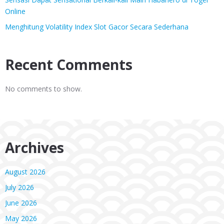
Online
Menghitung Volatility Index Slot Gacor Secara Sederhana
Recent Comments
No comments to show.
Archives
August 2026
July 2026
June 2026
May 2026