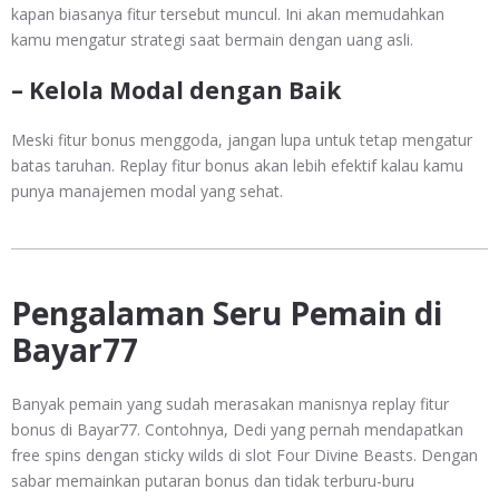
kapan biasanya fitur tersebut muncul. Ini akan memudahkan
kamu mengatur strategi saat bermain dengan uang asli.
–
Kelola Modal dengan Baik
Meski fitur bonus menggoda, jangan lupa untuk tetap mengatur
batas taruhan. Replay fitur bonus akan lebih efektif kalau kamu
punya manajemen modal yang sehat.
Pengalaman Seru Pemain di
Bayar77
Banyak pemain yang sudah merasakan manisnya replay fitur
bonus di Bayar77. Contohnya, Dedi yang pernah mendapatkan
free spins dengan sticky wilds di slot Four Divine Beasts. Dengan
sabar memainkan putaran bonus dan tidak terburu-buru