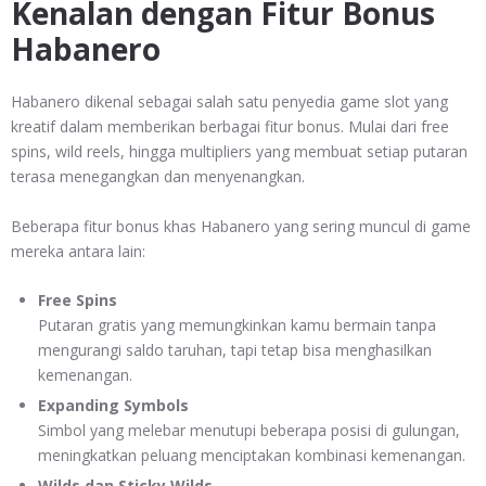
Kenalan dengan Fitur Bonus
Habanero
Habanero dikenal sebagai salah satu penyedia game slot yang
kreatif dalam memberikan berbagai fitur bonus. Mulai dari free
spins, wild reels, hingga multipliers yang membuat setiap putaran
terasa menegangkan dan menyenangkan.
Beberapa fitur bonus khas Habanero yang sering muncul di game
mereka antara lain:
Free Spins
Putaran gratis yang memungkinkan kamu bermain tanpa
mengurangi saldo taruhan, tapi tetap bisa menghasilkan
kemenangan.
Expanding Symbols
Simbol yang melebar menutupi beberapa posisi di gulungan,
meningkatkan peluang menciptakan kombinasi kemenangan.
Wilds dan Sticky Wilds