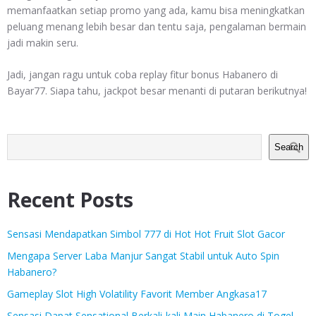
memanfaatkan setiap promo yang ada, kamu bisa meningkatkan
peluang menang lebih besar dan tentu saja, pengalaman bermain
jadi makin seru.
Jadi, jangan ragu untuk coba replay fitur bonus Habanero di
Bayar77. Siapa tahu, jackpot besar menanti di putaran berikutnya!
Search
Recent Posts
Sensasi Mendapatkan Simbol 777 di Hot Hot Fruit Slot Gacor
Mengapa Server Laba Manjur Sangat Stabil untuk Auto Spin
Habanero?
Gameplay Slot High Volatility Favorit Member Angkasa17
Sensasi Dapat Sensational Berkali-kali Main Habanero di Togel