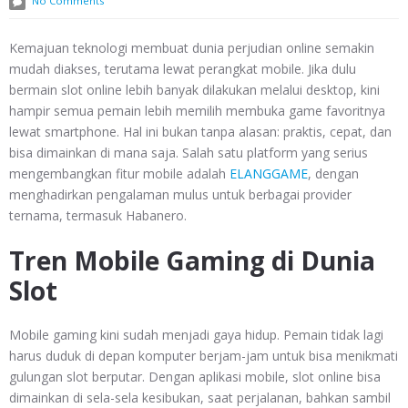
No Comments
Kemajuan teknologi membuat dunia perjudian online semakin
mudah diakses, terutama lewat perangkat mobile. Jika dulu
bermain slot online lebih banyak dilakukan melalui desktop, kini
hampir semua pemain lebih memilih membuka game favoritnya
lewat smartphone. Hal ini bukan tanpa alasan: praktis, cepat, dan
bisa dimainkan di mana saja. Salah satu platform yang serius
mengembangkan fitur mobile adalah
ELANGGAME
, dengan
menghadirkan pengalaman mulus untuk berbagai provider
ternama, termasuk Habanero.
Tren Mobile Gaming di Dunia
Slot
Mobile gaming kini sudah menjadi gaya hidup. Pemain tidak lagi
harus duduk di depan komputer berjam-jam untuk bisa menikmati
gulungan slot berputar. Dengan aplikasi mobile, slot online bisa
dimainkan di sela-sela kesibukan, saat perjalanan, bahkan sambil