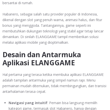
bersantai di rumah.
Habanero, sebagai salah satu provider populer di Indonesia,
dikenal dengan slot yang penuh warna, animasi halus, dan fitur
bonus yang menggoda. Tantangannya, game seperti ini
membutuhkan dukungan teknologi yang stabil agar tetap lancar
dimainkan. Di sinilah ELANGGAME tampil memberikan solusi
melalui aplikasi mobile yang dioptimalkan.
Desain dan Antarmuka
Aplikasi ELANGGAME
Hal pertama yang terasa ketika membuka aplikasi ELANGGAME
adalah tampilan antarmuka yang simpel namun rapi. Menu
permainan mudah ditemukan, tidak membingungkan, dan transisi
antarhalaman terasa cepat.
Navigasi yang intuitif
: Pemain bisa langsung memilih
kategori game, termasuk slot Habanero, hanya dengan