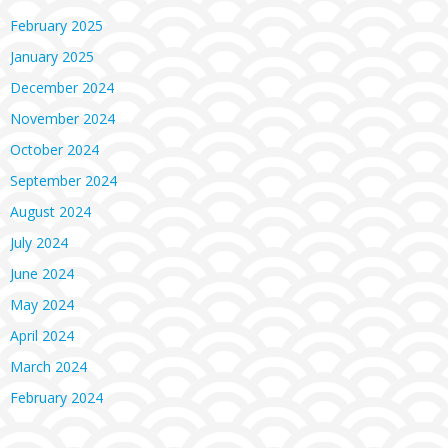
February 2025
January 2025
December 2024
November 2024
October 2024
September 2024
August 2024
July 2024
June 2024
May 2024
April 2024
March 2024
February 2024