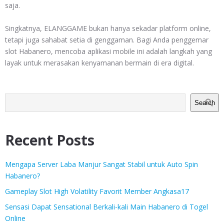
saja.
Singkatnya, ELANGGAME bukan hanya sekadar platform online,
tetapi juga sahabat setia di genggaman. Bagi Anda penggemar
slot Habanero, mencoba aplikasi mobile ini adalah langkah yang
layak untuk merasakan kenyamanan bermain di era digital.
Search
Recent Posts
Mengapa Server Laba Manjur Sangat Stabil untuk Auto Spin
Habanero?
Gameplay Slot High Volatility Favorit Member Angkasa17
Sensasi Dapat Sensational Berkali-kali Main Habanero di Togel
Online