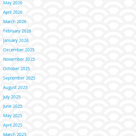
May 2026
April 2026
March 2026
February 2026
January 2026
December 2025
November 2025
October 2025
September 2025
August 2025
July 2025
June 2025
May 2025
April 2025
March 2025