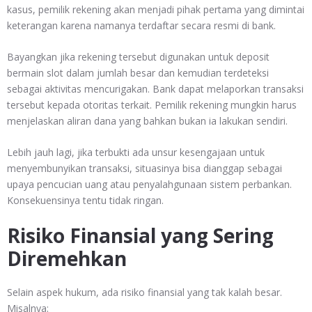
kasus, pemilik rekening akan menjadi pihak pertama yang dimintai
keterangan karena namanya terdaftar secara resmi di bank.
Bayangkan jika rekening tersebut digunakan untuk deposit
bermain slot dalam jumlah besar dan kemudian terdeteksi
sebagai aktivitas mencurigakan. Bank dapat melaporkan transaksi
tersebut kepada otoritas terkait. Pemilik rekening mungkin harus
menjelaskan aliran dana yang bahkan bukan ia lakukan sendiri.
Lebih jauh lagi, jika terbukti ada unsur kesengajaan untuk
menyembunyikan transaksi, situasinya bisa dianggap sebagai
upaya pencucian uang atau penyalahgunaan sistem perbankan.
Konsekuensinya tentu tidak ringan.
Risiko Finansial yang Sering
Diremehkan
Selain aspek hukum, ada risiko finansial yang tak kalah besar.
Misalnya: