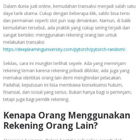
Dalam dunia judi online, kemudahan transaksi menjadi salah satu
daya tarik utama. Cukup dengan beberapa klik, saldo bisa terisi
dan permainan seperti slot pun siap dimainkan. Namun, di balik
kemudahan tersebut, ada praktik yang cukup sering terjadi dan
sangat berisiko: menggunakan rekening orang lain untuk
melakukan transaksi
https://deeplearninguniversity.com/pytorch/pytorch-random/
.
Sekilas, cara ini mungkin terlihat sepele. Ada yang meminjam
rekening teman karena rekening pribadi diblokir, ada juga yang
memakai identitas orang lain demi menghindari pelacakan.
Padahal, keputusan ini bisa membawa konsekuensi hukum,
finansial, dan sosial yang serius. Bukan hanya bagi si peminjam,
tetapi juga bagi pemilik rekening.
Kenapa Orang Menggunakan
Rekening Orang Lain?