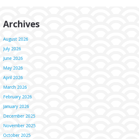
Archives
August 2026
July 2026
June 2026
May 2026
April 2026
March 2026
February 2026
January 2026
December 2025
November 2025
October 2025