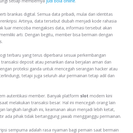
dungi setiap membernya
judi bola online
.
rti brankas digital. Semua data pribadi, mulai dari identitas
enkripsi. Artinya, data tersebut diubah menjadi kode rahasia
hak luar mencoba mengakses data, informasi tersebut akan
k memiliki arti. Dengan begitu, member bisa bermain dengan
s.
gi terbaru yang terus diperbarui sesuai perkembangan
 transaksi deposit atau penarikan dana berjalan aman dan
pi dengan proteksi ganda untuk mencegah serangan hacker atau
rlindungi, tetapi juga seluruh alur permainan tetap adil dan
tem autentikasi member. Banyak platform
slot
modern kini
saat melakukan transaksi besar. Hal ini mencegah orang lain
n langkah-langkah ini, keamanan akun menjadi lebih ketat,
atir ada pihak tidak bertanggung jawab mengganggu permainan.
ripsi sempurna adalah rasa nyaman bagi pemain saat bermain