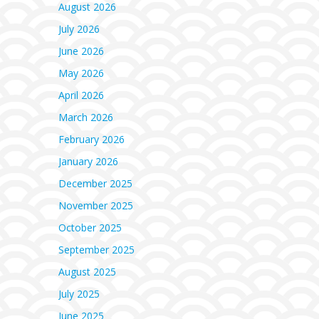
August 2026
July 2026
June 2026
May 2026
April 2026
March 2026
February 2026
January 2026
December 2025
November 2025
October 2025
September 2025
August 2025
July 2025
June 2025