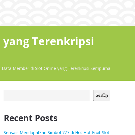
 yang Terenkripsi
Data Member di Slot Online yang Terenkripsi Sempurna
Search
Recent Posts
Sensasi Mendapatkan Simbol 777 di Hot Hot Fruit Slot