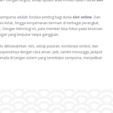
sempurna adalah fondasi penting bagi dunia
slot online
. Dari
kasi ketat, hingga kenyamanan bermain di berbagai perangkat,
 Dengan teknologi ini, para member bisa fokus pada keseruan
ngan yang berputar tanpa gangguan.
u dikhawatirkan. Kini, setiap putaran, kombinasi simbol, dan
sepenuhnya dengan rasa aman. Jadi, sambil menunggu jackpot
erada di tangan sistem yang terenkripsi sempurna, menjadikan