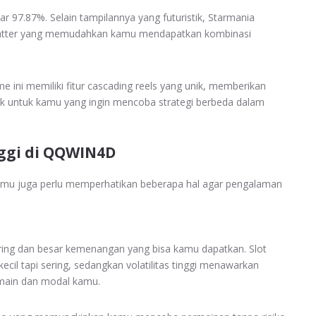
ar 97.87%. Selain tampilannya yang futuristik, Starmania
n scatter yang memudahkan kamu mendapatkan kombinasi
e ini memiliki fitur cascading reels yang unik, memberikan
k untuk kamu yang ingin mencoba strategi berbeda dalam
nggi di QQWIN4D
kamu juga perlu memperhatikan beberapa hal agar pengalaman
ering dan besar kemenangan yang bisa kamu dapatkan. Slot
il tapi sering, sedangkan volatilitas tinggi menawarkan
rmain dan modal kamu.