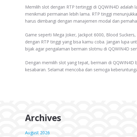
Memilih slot dengan RTP tertinggi di QQWIN4D adalah 
menikmati permainan lebih lama. RTP tinggi menunjukka
harus diimbangi dengan manajemen modal dan pemaham
Game seperti Mega Joker, Jackpot 6000, Blood Suckers,
dengan RTP tinggi yang bisa kamu coba. Jangan lupa 
bijak agar pengalaman bermain slotmu di QQWIN4D se
Dengan memilih slot yang tepat, bermain di QQWIN4D bu
kesabaran. Selamat mencoba dan semoga keberuntungan
Archives
August 2026