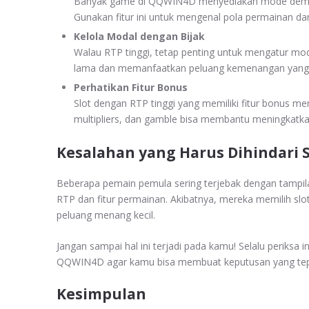
Banyak game di QQWIN4D menyediakan mode demo 
Gunakan fitur ini untuk mengenal pola permainan da
Kelola Modal dengan Bijak
Walau RTP tinggi, tetap penting untuk mengatur mo
lama dan memanfaatkan peluang kemenangan yang
Perhatikan Fitur Bonus
Slot dengan RTP tinggi yang memiliki fitur bonus men
multipliers, dan gamble bisa membantu meningkatka
Kesalahan yang Harus Dihindari S
Beberapa pemain pemula sering terjebak dengan tamp
RTP dan fitur permainan. Akibatnya, mereka memilih s
peluang menang kecil.
Jangan sampai hal ini terjadi pada kamu! Selalu periksa 
QQWIN4D agar kamu bisa membuat keputusan yang tep
Kesimpulan