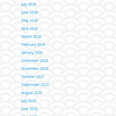
July 2026
June 2026
May 2026
April 2026
March 2026
February 2026
January 2026
December 2025
November 2025
October 2025
September 2025
August 2025
July 2025
June 2025