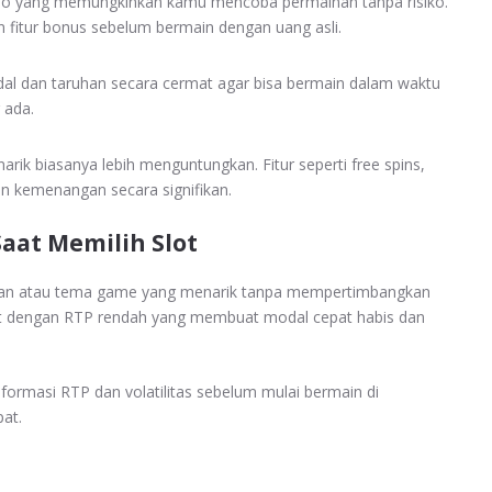
yang memungkinkan kamu mencoba permainan tanpa risiko.
n fitur bonus sebelum bermain dengan uang asli.
dal dan taruhan secara cermat agar bisa bermain dalam waktu
 ada.
arik biasanya lebih menguntungkan. Fitur seperti free spins,
n kemenangan secara signifikan.
aat Memilih Slot
ilan atau tema game yang menarik tanpa mempertimbangkan
lot dengan RTP rendah yang membuat modal cepat habis dan
informasi RTP dan volatilitas sebelum mulai bermain di
at.