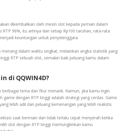
g akan dikembalikan oleh mesin slot kepada pemain dalam
i RTP 96%, itu artinya dari setiap Rp100 taruhan, rata-rata
menjadi keuntungan untuk penyelenggara.
 menang dalam waktu singkat, melainkan angka statistik yang
n tinggi RTP sebuah slot, semakin baik peluang kamu dalam
in di QQWIN4D?
erbagai tema dan fitur menarik. Namun, jika kamu ingin
h game dengan RTP tinggi adalah strategi yang cerdas. Game
g lebih adil dan peluang kemenangan yang lebih realistis.
asi saat bermain dan tidak terlalu cepat menyerah ketika
milih slot dengan RTP tinggi memungkinkan kamu