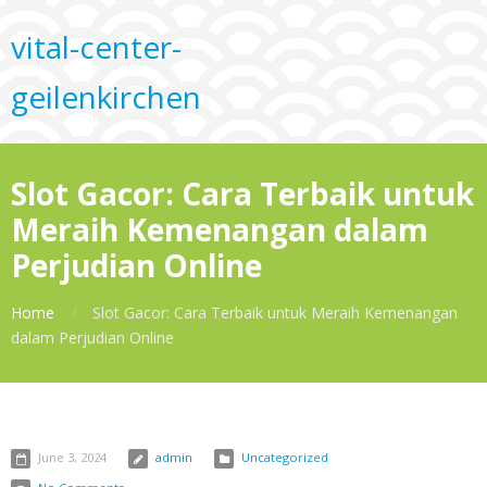
vital-center-
geilenkirchen
Slot Gacor: Cara Terbaik untuk
Meraih Kemenangan dalam
Perjudian Online
Home
Slot Gacor: Cara Terbaik untuk Meraih Kemenangan
dalam Perjudian Online
June 3, 2024
admin
Uncategorized