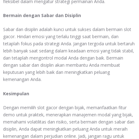
fleksibel dalam mengatur strategi permainan Anda.
Bermain dengan Sabar dan Disiplin
Sabar dan disiplin adalah kunci untuk sukses dalam bermain slot
gacor. Hindari emosi yang terlalu tinggi saat bermain, dan
tetaplah fokus pada strategi Anda. Jangan tergoda untuk bertaruh
lebih banyak saat sedang dalam keadaan emosi yang tidak stabil,
dan tetaplah mengontrol modal Anda dengan baik. Bermain
dengan sabar dan disiplin akan membantu Anda membuat
keputusan yang lebih baik dan meningkatkan peluang
kemenangan Anda.
Kesimpulan
Dengan memilih slot gacor dengan bijak, memanfaatkan fitur
demo untuk praktek, menerapkan manajemen modal yang bijak,
memahami volatilitas dan risiko, serta bermain dengan sabar dan
disiplin, Anda dapat meningkatkan peluang Anda untuk meraih
kemenangan dalam perjudian online. Jadi, jangan ragu untuk