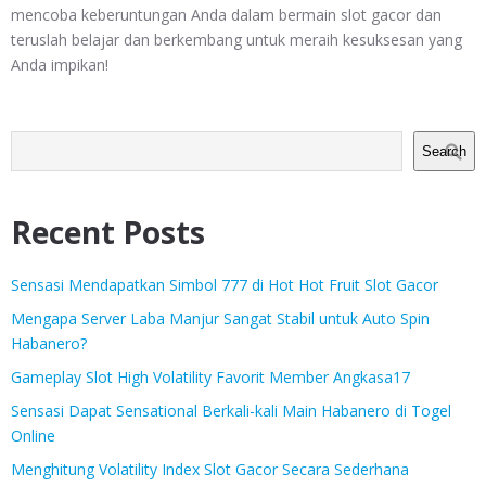
mencoba keberuntungan Anda dalam bermain slot gacor dan
teruslah belajar dan berkembang untuk meraih kesuksesan yang
Anda impikan!
Search
Recent Posts
Sensasi Mendapatkan Simbol 777 di Hot Hot Fruit Slot Gacor
Mengapa Server Laba Manjur Sangat Stabil untuk Auto Spin
Habanero?
Gameplay Slot High Volatility Favorit Member Angkasa17
Sensasi Dapat Sensational Berkali-kali Main Habanero di Togel
Online
Menghitung Volatility Index Slot Gacor Secara Sederhana