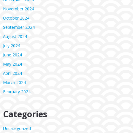
November 2024
October 2024
September 2024
August 2024
July 2024
June 2024
May 2024
April 2024
March 2024
February 2024
Categories
Uncategorized