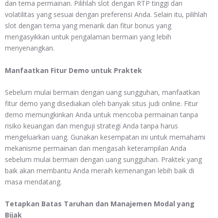
dan tema permainan. Pilihlah slot dengan RTP tinggi dan
volatilitas yang sesuai dengan preferensi Anda. Selain itu, pilihlah
slot dengan tema yang menarik dan fitur bonus yang
mengasyikkan untuk pengalaman bermain yang lebih
menyenangkan.
Manfaatkan Fitur Demo untuk Praktek
Sebelum mulai bermain dengan uang sungguhan, manfaatkan
fitur demo yang disediakan oleh banyak situs judi online. Fitur
demo memungkinkan Anda untuk mencoba permainan tanpa
risiko keuangan dan menguji strategi Anda tanpa harus
mengeluarkan uang. Gunakan kesempatan ini untuk memahami
mekanisme permainan dan mengasah keterampilan Anda
sebelum mulai bermain dengan uang sungguhan. Praktek yang
baik akan membantu Anda meraih kemenangan lebih baik di
masa mendatang.
Tetapkan Batas Taruhan dan Manajemen Modal yang
Bijak