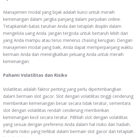
Manajemen modal yang bijak adalah kunci untuk meraih
kemenangan dalam jangka panjang dalam perjudian online.
Tetapkanlah batas taruhan Anda dan tetaplah disiplin dalam
mengelola uang Anda. Jangan tergoda untuk bertaruh lebih dari
yang Anda mampu atau terus menerus chasing kerugian. Dengan
manajemen modal yang baik, Anda dapat memperpanjang waktu
bermain Anda dan meningkatkan peluang Anda untuk meraih
kemenangan.
Pahami Volatilitas dan Risiko
Volatilitas adalah faktor penting yang perlu dipertimbangkan
dalam bermain slot gacor. Slot dengan volatilitas tinggi cenderung
memberikan kemenangan besar secara tidak teratur, sementara
slot dengan volatilitas rendah cenderung memberikan
kemenangan kecil secara teratur. Pilihlah slot dengan volatilitas
yang sesuai dengan preferensi Anda dalam hal risiko dan hadiah.
Pahami risiko yang terlibat dalam bermain slot gacor dan tetaplah