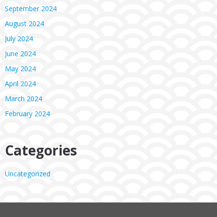
September 2024
August 2024
July 2024
June 2024
May 2024
April 2024
March 2024
February 2024
Categories
Uncategorized