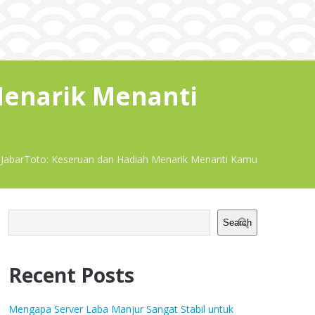
Menarik Menanti
e JabarToto: Keseruan dan Hadiah Menarik Menanti Kamu
Search
Recent Posts
Mengapa Server Laba Manjur Sangat Stabil untuk