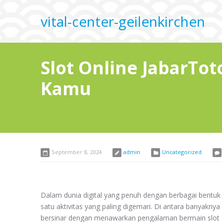
vital-center-geilenkirchen
Slot Online JabarTo
Kamu
September 8, 2024
admin
Uncategorized
Dalam dunia digital yang penuh dengan berbagai bentuk 
satu aktivitas yang paling digemari. Di antara banyaknya 
bersinar dengan menawarkan pengalaman bermain slot o