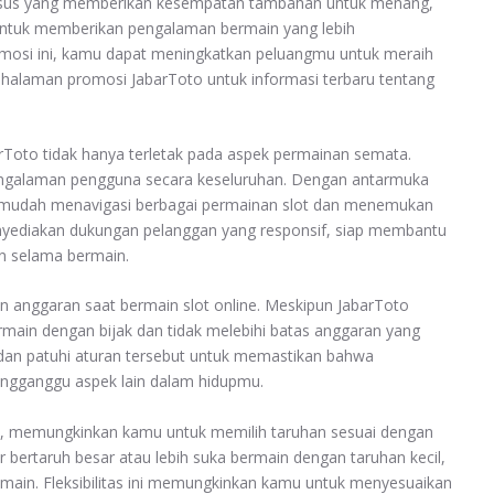
husus yang memberikan kesempatan tambahan untuk menang,
untuk memberikan pengalaman bermain yang lebih
si ini, kamu dapat meningkatkan peluangmu untuk meraih
 halaman promosi JabarToto untuk informasi terbaru tentang
rToto tidak hanya terletak pada aspek permainan semata.
pengalaman pengguna secara keseluruhan. Dengan antarmuka
n mudah menavigasi berbagai permainan slot dan menemukan
menyediakan dukungan pelanggan yang responsif, siap membantu
n selama bermain.
n anggaran saat bermain slot online. Meskipun JabarToto
main dengan bijak dan tidak melebihi batas anggaran yang
i dan patuhi aturan tersebut untuk memastikan bahwa
ngganggu aspek lain dalam hidupmu.
el, memungkinkan kamu untuk memilih taruhan sesuai dengan
ertaruh besar atau lebih suka bermain dengan taruhan kecil,
emain. Fleksibilitas ini memungkinkan kamu untuk menyesuaikan