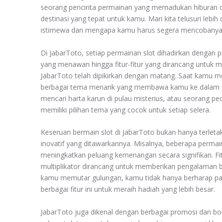
seorang pencinta permainan yang memadukan hiburan 
destinasi yang tepat untuk kamu. Mari kita telusuri leb
istimewa dan mengapa kamu harus segera mencobanya
Di JabarToto, setiap permainan slot dihadirkan dengan pe
yang menawan hingga fitur-fitur yang dirancang untuk me
JabarToto telah dipikirkan dengan matang. Saat kamu 
berbagai tema menarik yang membawa kamu ke dalam p
mencari harta karun di pulau misterius, atau seorang pe
memiliki pilihan tema yang cocok untuk setiap selera.
Keseruan bermain slot di JabarToto bukan hanya terletak
inovatif yang ditawarkannya. Misalnya, beberapa permain
meningkatkan peluang kemenangan secara signifikan. Fitur
multiplikator dirancang untuk memberikan pengalaman 
kamu memutar gulungan, kamu tidak hanya berharap pa
berbagai fitur ini untuk meraih hadiah yang lebih besar.
JabarToto juga dikenal dengan berbagai promosi dan bo