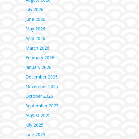
July 2026
June 2026
May 2026
April 2026
March 2026
February 2026
January 2026
December 2025
November 2025
October 2025
September 2025
August 2025
July 2025
June 2025