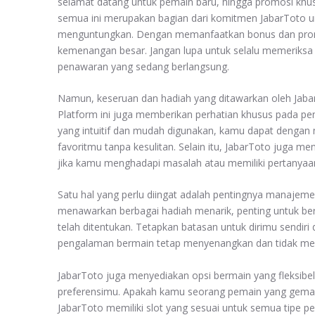
selamat datang untuk pemain baru, hingga promosi k
semua ini merupakan bagian dari komitmen JabarToto 
menguntungkan. Dengan memanfaatkan bonus dan promo
kemenangan besar. Jangan lupa untuk selalu memeriksa
penawaran yang sedang berlangsung.
Namun, keseruan dan hadiah yang ditawarkan oleh Jaba
Platform ini juga memberikan perhatian khusus pada 
yang intuitif dan mudah digunakan, kamu dapat denga
favoritmu tanpa kesulitan. Selain itu, JabarToto juga 
jika kamu menghadapi masalah atau memiliki pertanyaa
Satu hal yang perlu diingat adalah pentingnya manajeme
menawarkan berbagai hadiah menarik, penting untuk ber
telah ditentukan. Tetapkan batasan untuk dirimu sendir
pengalaman bermain tetap menyenangkan dan tidak me
JabarToto juga menyediakan opsi bermain yang fleksib
preferensimu. Apakah kamu seorang pemain yang gemar b
JabarToto memiliki slot yang sesuai untuk semua tipe p