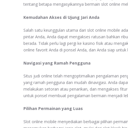
tentang betapa mengasyikannya bermain slot online mel
Kemudahan Akses di Ujung Jari Anda
Salah satu keunggulan utama dari slot online mobile 
pintar Anda, Anda dapat mengakses ratusan bahkan rib
berada. Tidak perlu lagi pergi ke kasino fisik atau meng
online favorit Anda di ponsel Anda, dan Anda siap untuk
Navigasi yang Ramah Pengguna
Situs judi online telah mengoptimalkan pengalaman pe
yang ramah pengguna dan mudah dinavigasi. Anda dapa
melakukan setoran atau penarikan, dan mengakses fitur-
untuk ponsel membuat pengalaman bermain menjadi leb
Pilihan Permainan yang Luas
Slot online mobile menyediakan berbagai pilihan perma