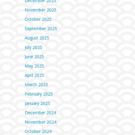
December 2025
November 2025
October 2025
September 2025
August 2025
July 2025
June 2025
May 2025
April 2025
March 2025
February 2025
January 2025
December 2024
November 2024
October 2024