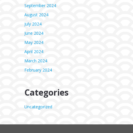
September 2024
August 2024
July 2024
June 2024
May 2024
April 2024
March 2024
February 2024
Categories
Uncategorized