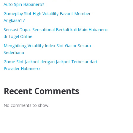
Auto Spin Habanero?
Gameplay Slot High Volatility Favorit Member
Angkasa17
Sensasi Dapat Sensational Berkali-kali Main Habanero
di Togel Online
Menghitung Volatility Index Slot Gacor Secara
Sederhana
Game Slot Jackpot dengan Jackpot Terbesar dari
Provider Habanero
Recent Comments
No comments to show.