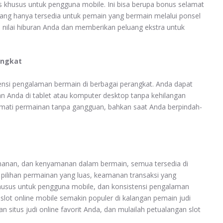
 khusus untuk pengguna mobile. Ini bisa berupa bonus selamat
yang hanya tersedia untuk pemain yang bermain melalui ponsel
nilai hiburan Anda dan memberikan peluang ekstra untuk
angkat
tensi pengalaman bermain di berbagai perangkat. Anda dapat
n Anda di tablet atau komputer desktop tanpa kehilangan
kmati permainan tanpa gangguan, bahkan saat Anda berpindah-
anan, dan kenyamanan dalam bermain, semua tersedia di
 pilihan permainan yang luas, keamanan transaksi yang
husus untuk pengguna mobile, dan konsistensi pengalaman
slot online mobile semakin populer di kalangan pemain judi
an situs judi online favorit Anda, dan mulailah petualangan slot