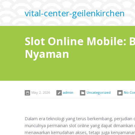
vital-center-geilenkirchen
Slot Online Mobile:
Nyaman
May 2, 2024
admin
Uncategorized
No Co
Dalam era teknologi yang terus berkembang, perjudian 
munculnya permainan slot online yang dapat dimainkan m
menawarkan kemudahan akses, tetapi juga kenyamanan d